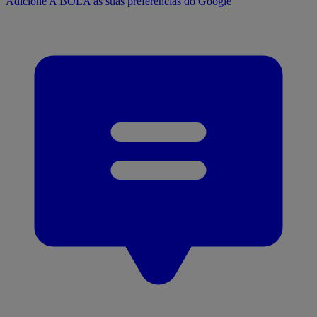
Adicione A BOLA às suas preferências do Google