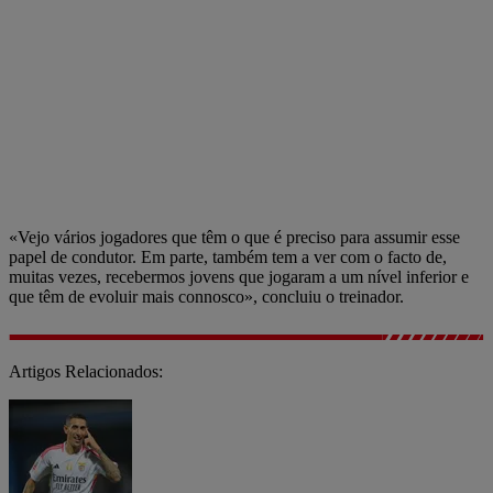
«Vejo vários jogadores que têm o que é preciso para assumir esse
papel de condutor. Em parte, também tem a ver com o facto de,
muitas vezes, recebermos jovens que jogaram a um nível inferior e
que têm de evoluir mais connosco», concluiu o treinador.
Artigos Relacionados: