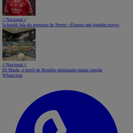
// Nacional //
Schmidt fala do regresso de Neres: «Espero um jogador novo»
// Nacional //
Di María, o herói de Rosário eternizado numa canção
WhatsApp