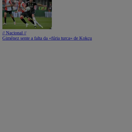
// Nacional //
Giménez sente a falta da «fúria turca» de Kokçu