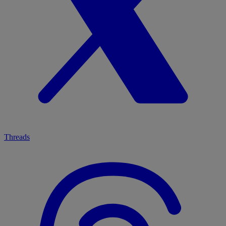
Threads