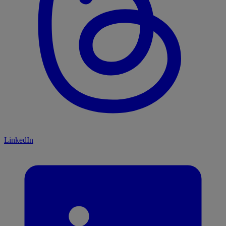
LinkedIn