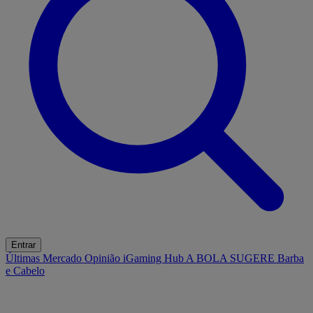
Entrar
Últimas
Mercado
Opinião
iGaming Hub
A BOLA SUGERE
Barba
e Cabelo