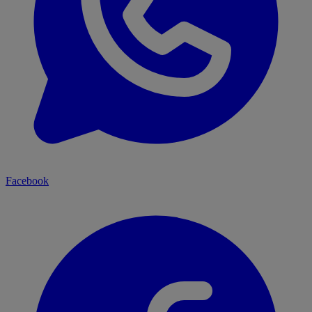
Facebook