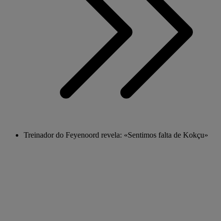
Treinador do Feyenoord revela: «Sentimos falta de Kokçu»