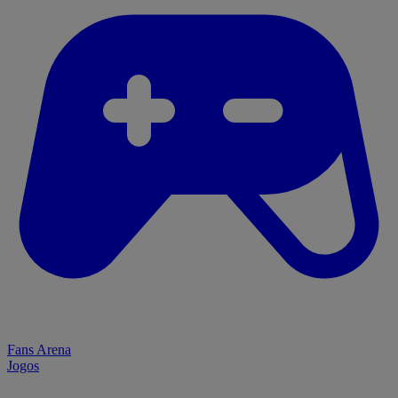
Fans Arena
Jogos