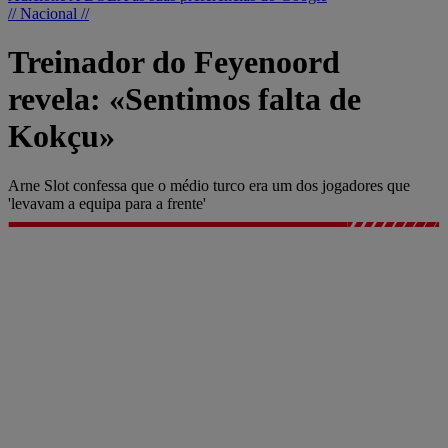
// Nacional //
Treinador do Feyenoord
revela: «Sentimos falta de
Kokçu»
Arne Slot confessa que o médio turco era um dos jogadores que
'levavam a equipa para a frente'