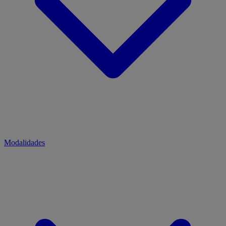
Modalidades