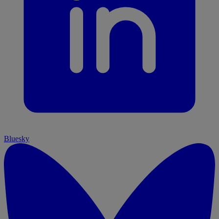
Bluesky