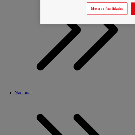
Mostrar finalidades
Nacional