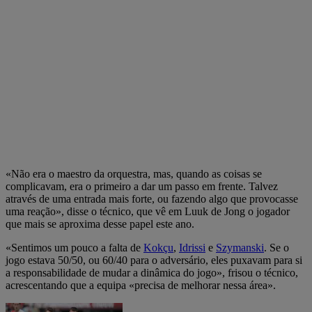
«Não era o maestro da orquestra, mas, quando as coisas se
complicavam, era o primeiro a dar um passo em frente. Talvez
através de uma entrada mais forte, ou fazendo algo que provocasse
uma reação», disse o técnico, que vê em Luuk de Jong o jogador
que mais se aproxima desse papel este ano.
«Sentimos um pouco a falta de
Kokçu
,
Idrissi
e
Szymanski
. Se o
jogo estava 50/50, ou 60/40 para o adversário, eles puxavam para si
a responsabilidade de mudar a dinâmica do jogo», frisou o técnico,
acrescentando que a equipa «precisa de melhorar nessa área».