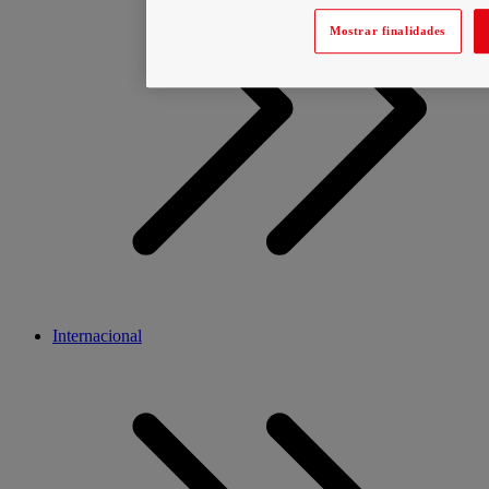
Mostrar finalidades
Internacional