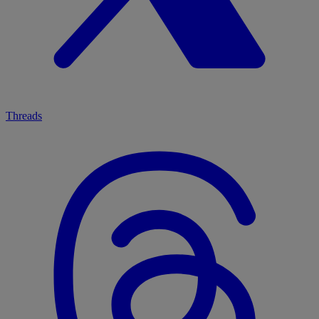
Threads