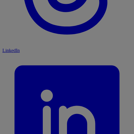
LinkedIn