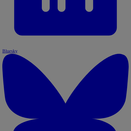
Bluesky