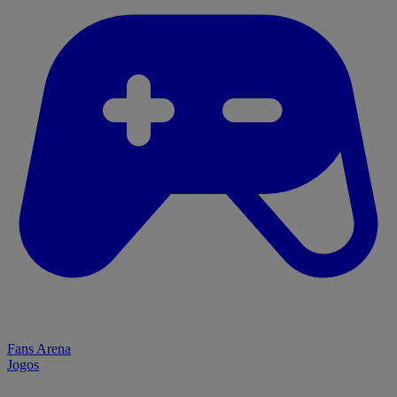
Fans Arena
Jogos