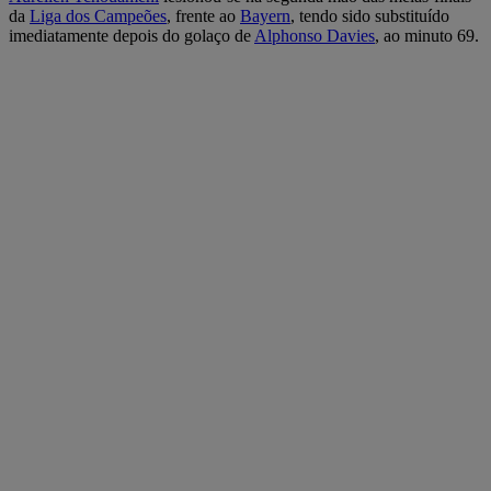
da
Liga dos Campeões
, frente ao
Bayern
, tendo sido substituído
imediatamente depois do golaço de
Alphonso Davies
, ao minuto 69.