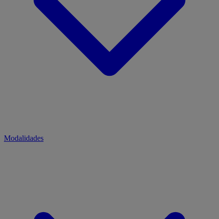
Modalidades