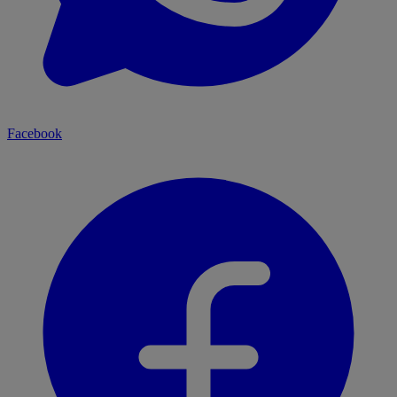
Facebook