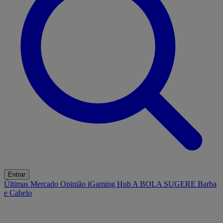
Entrar
Últimas
Mercado
Opinião
iGaming Hub
A BOLA SUGERE
Barba
e Cabelo