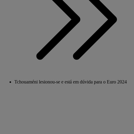
Tchouaméni lesionou-se e está em dúvida para o Euro 2024