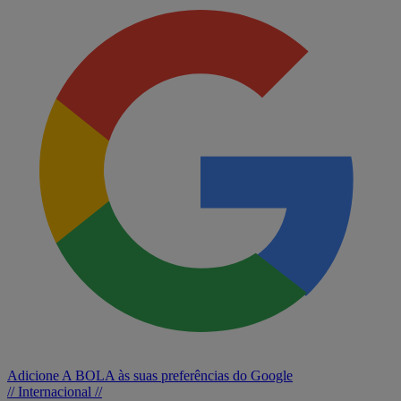
Adicione A BOLA às suas preferências do Google
// Internacional //