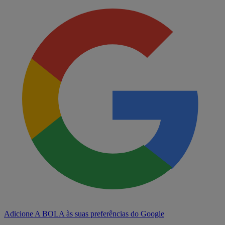
Adicione A BOLA às suas preferências do Google