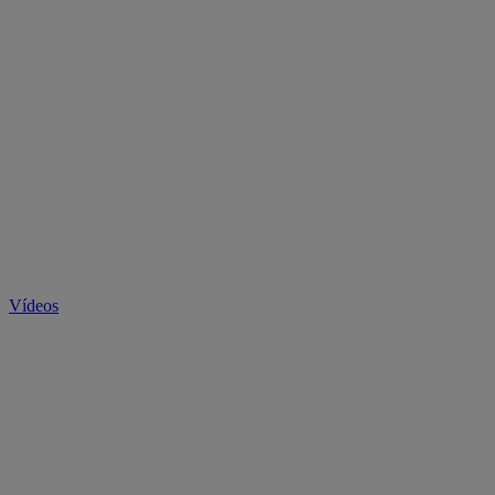
Vídeos