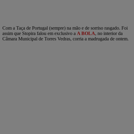
Com a Taça de Portugal (sempre) na mão e de sorriso rasgado. Foi
assim que Stopira falou em exclusivo a
A BOLA
, no interior da
Câmara Municipal de Torres Vedras, corria a madrugada de ontem.