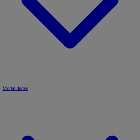
Modalidades