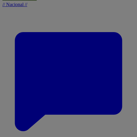
// Nacional //