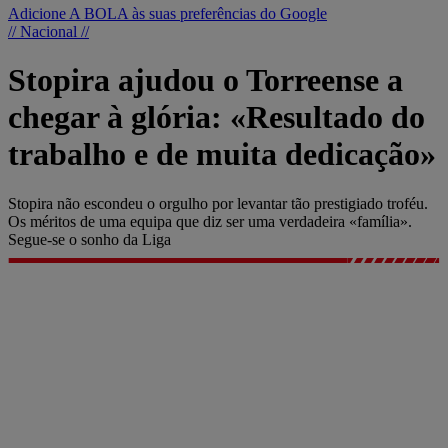
Adicione A BOLA às suas preferências do Google
// Nacional //
Stopira ajudou o Torreense a
chegar à glória: «Resultado do
trabalho e de muita dedicação»
Stopira não escondeu o orgulho por levantar tão prestigiado troféu.
Os méritos de uma equipa que diz ser uma verdadeira «família».
Segue-se o sonho da Liga