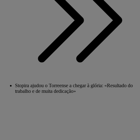
Stopira ajudou o Torreense a chegar à glória: «Resultado do
trabalho e de muita dedicação»