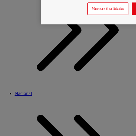
Mostrar finalidades
Nacional