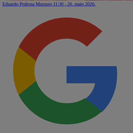
Eduardo Pedrosa Marques
11:30 - 26. maio 2026.