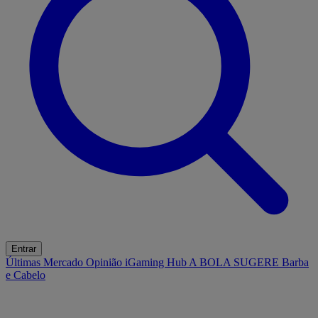
Entrar
Últimas
Mercado
Opinião
iGaming Hub
A BOLA SUGERE
Barba
e Cabelo