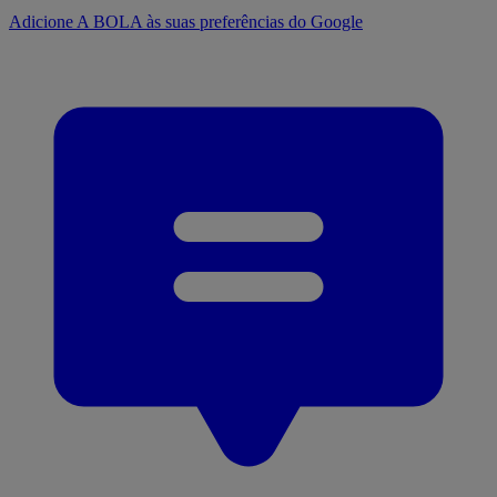
Adicione A BOLA às suas preferências do Google