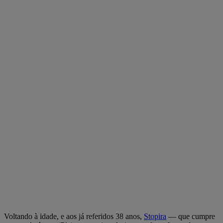
Voltando à idade, e aos já referidos 38 anos,
Stopira
— que cumpre