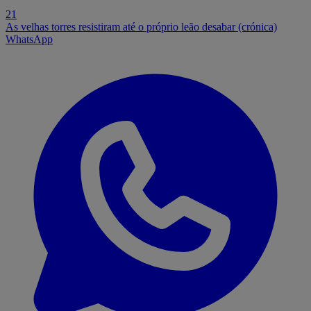
21
As velhas torres resistiram até o próprio leão desabar (crónica)
WhatsApp