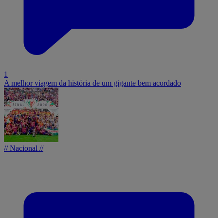
1
A melhor viagem da história de um gigante bem acordado
// Nacional //