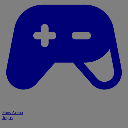
Fans Arena
Jogos