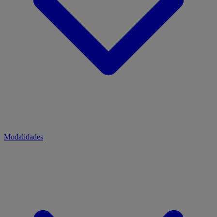
Modalidades