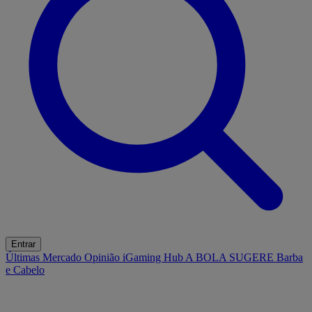
Entrar
Últimas
Mercado
Opinião
iGaming Hub
A BOLA SUGERE
Barba
e Cabelo