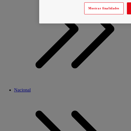
Mostrar finalidades
Nacional