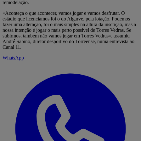
remodelação.
«Aconteça o que acontecer, vamos jogar e vamos desfrutar. O
estádio que licenciámos foi o do Algarve, pela lotação. Podemos
fazer uma alteração, foi o mais simples na altura da inscrição, mas a
nossa intenção é jogar o mais perto possível de Torres Vedras. Se
subirmos, também não vamos jogar em Torres Vedras», assumiu
André Sabino, diretor desportivo do Torreense, numa entrevista ao
Canal 11.
WhatsApp