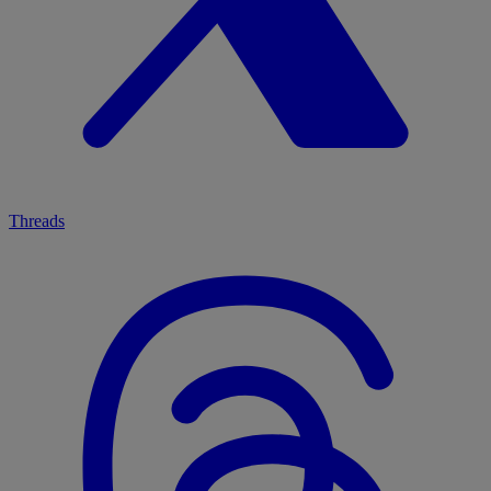
Threads