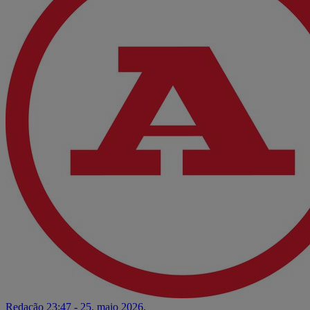
Redação
23:47 - 25. maio 2026.