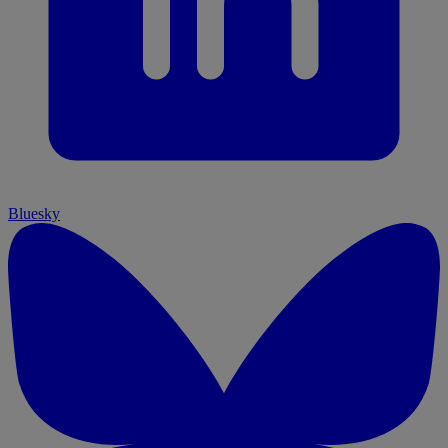
Bluesky