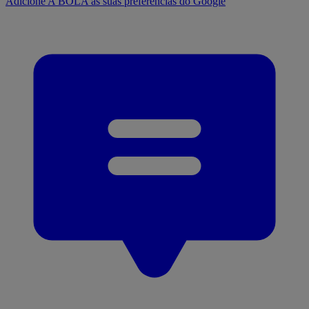
Adicione A BOLA às suas preferências do Google