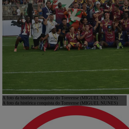
A foto da histórica conquista do Torreense (MIGUEL NUNES)
A foto da histórica conquista do Torreense (MIGUEL NUNES)