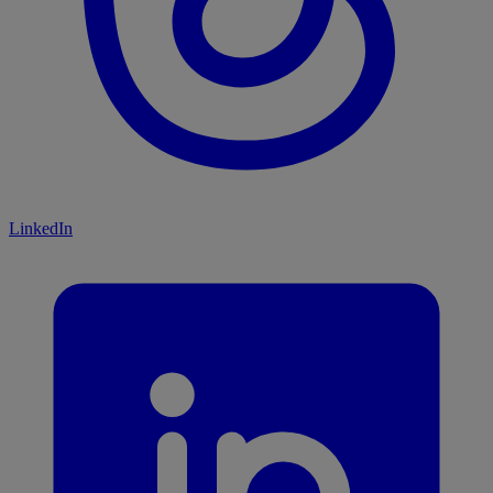
LinkedIn