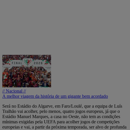
// Nacional //
A melhor viagem da história de um gigante bem acordado
Será no Estádio do Algarve, em Faro/Loulé, que a equipa de Luís
Tralhão vai acolher, pelo menos, quatro jogos europeus, já que o
Estádio Manuel Marques, a casa no Oeste, não tem as condições
mínimas exigidas pela UEFA para acolher jogos de competições
europeias e vai, a partir da próxima temporada, ser alvo de profunda