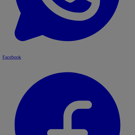
Facebook