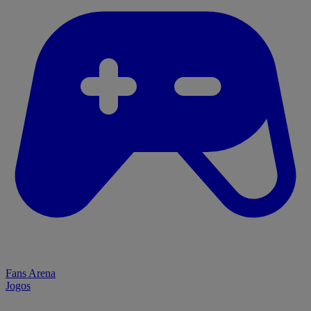
Fans Arena
Jogos