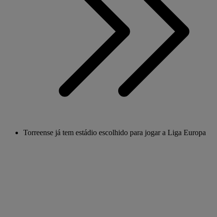
Torreense já tem estádio escolhido para jogar a Liga Europa