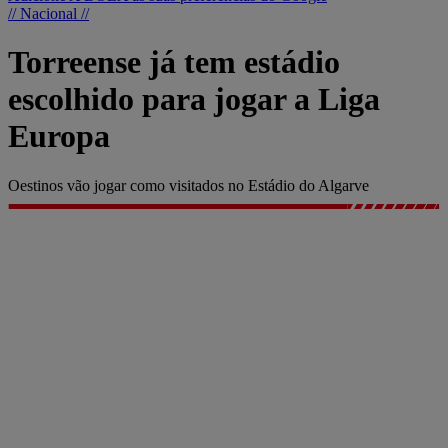
// Nacional //
Torreense já tem estádio
escolhido para jogar a Liga
Europa
Oestinos vão jogar como visitados no Estádio do Algarve