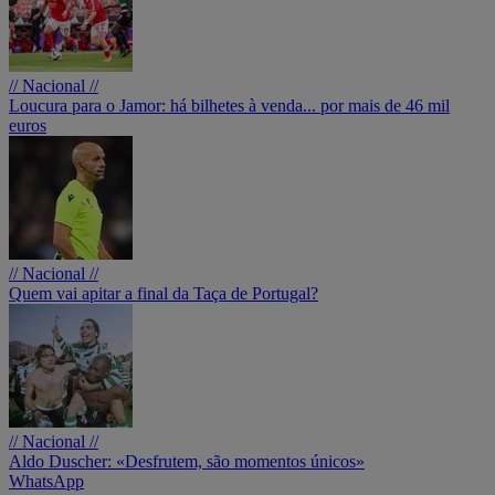
// Nacional //
Loucura para o Jamor: há bilhetes à venda... por mais de 46 mil
euros
// Nacional //
Quem vai apitar a final da Taça de Portugal?
// Nacional //
Aldo Duscher: «Desfrutem, são momentos únicos»
WhatsApp