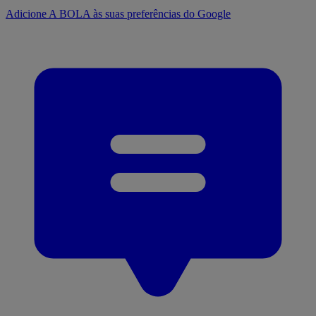
Adicione A BOLA às suas preferências do Google