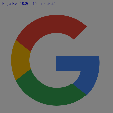
Filipa Reis
19:26 - 15. maio 2025.