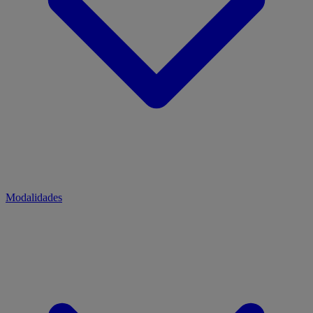
Modalidades