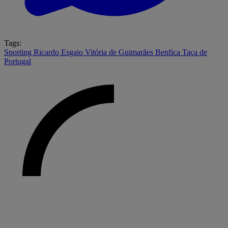
Tags:
Sporting
Ricardo Esgaio
Vitória de Guimarães
Benfica
Taça de
Portugal