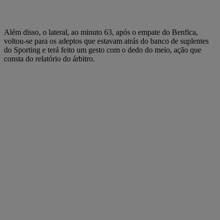
Além disso, o lateral, ao minuto 63, após o empate do Benfica,
voltou-se para os adeptos que estavam atrás do banco de suplentes
do Sporting e terá feito um gesto com o dedo do meio, ação que
consta do relatório do árbitro.