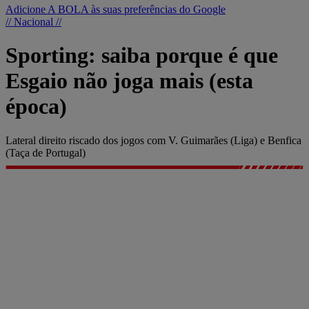
Adicione A BOLA às suas preferências do Google
// Nacional //
Sporting: saiba porque é que
Esgaio não joga mais (esta
época)
Lateral direito riscado dos jogos com V. Guimarães (Liga) e Benfica
(Taça de Portugal)