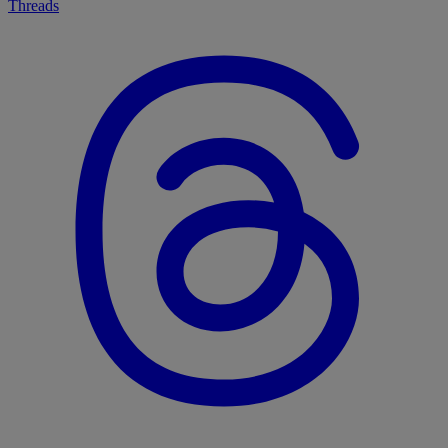
Threads