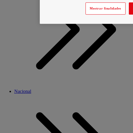
Mostrar finalidades
Nacional