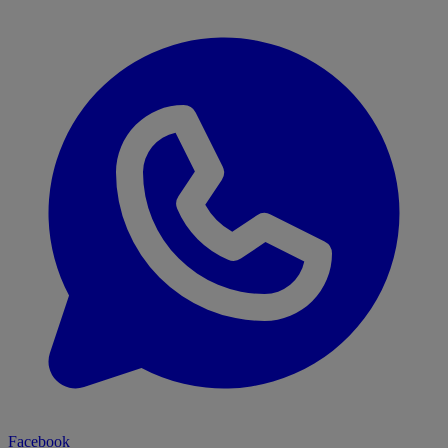
Facebook