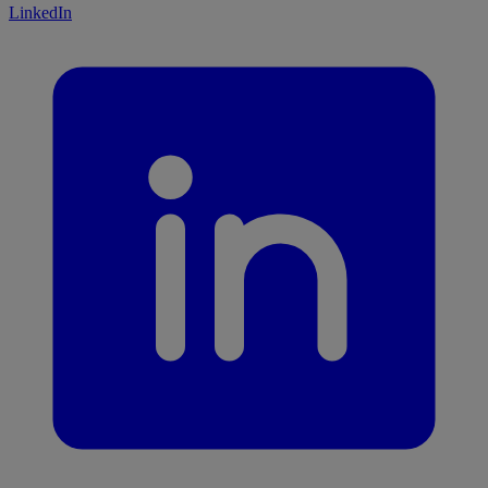
LinkedIn