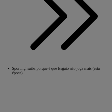
Sporting: saiba porque é que Esgaio não joga mais (esta
época)