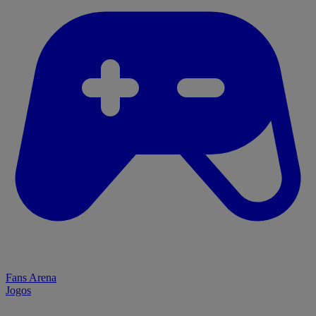
Fans Arena
Jogos