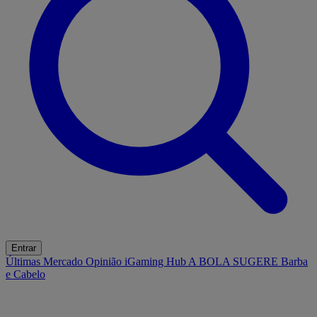
Entrar
Últimas
Mercado
Opinião
iGaming Hub
A BOLA SUGERE
Barba
e Cabelo