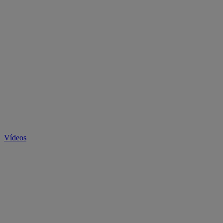
Vídeos