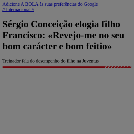
Adicione A BOLA às suas preferências do Google
// Internacional //
Sérgio Conceição elogia filho
Francisco: «Revejo-me no seu
bom carácter e bom feitio»
Treinador fala do desempenho do filho na Juventus