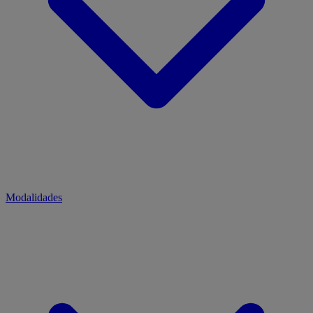
Modalidades