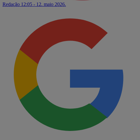
Redação
12:05 - 12. maio 2026.