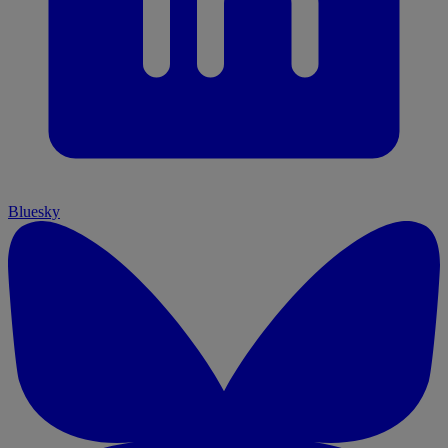
Bluesky