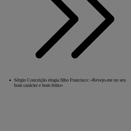
Sérgio Conceição elogia filho Francisco: «Revejo-me no seu
bom carácter e bom feitio»