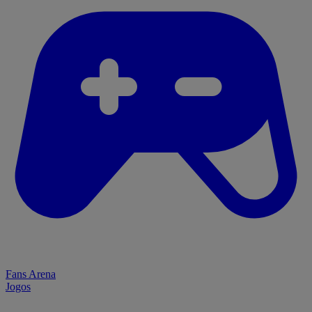
Fans Arena
Jogos