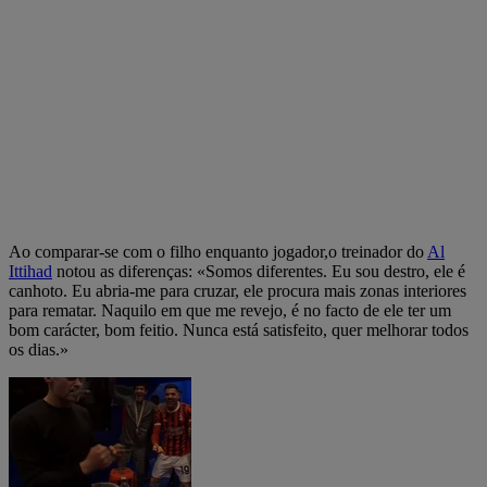
Ao comparar-se com o filho enquanto jogador,o treinador do
Al
Ittihad
notou as diferenças: «Somos diferentes. Eu sou destro, ele é
canhoto. Eu abria-me para cruzar, ele procura mais zonas interiores
para rematar. Naquilo em que me revejo, é no facto de ele ter um
bom carácter, bom feitio. Nunca está satisfeito, quer melhorar todos
os dias.»