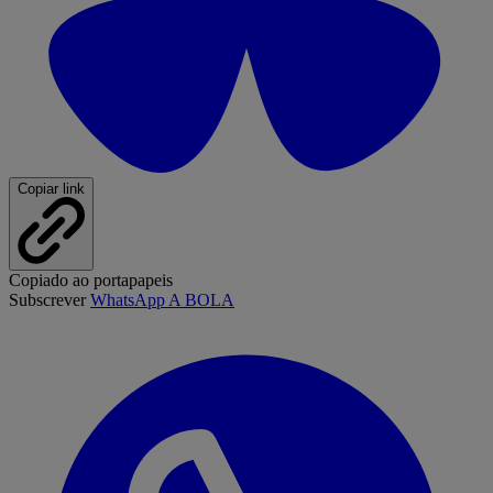
Copiar link
Copiado ao portapapeis
Subscrever
WhatsApp A BOLA