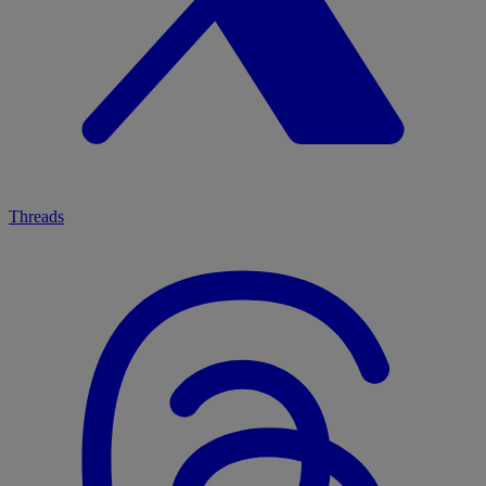
Threads