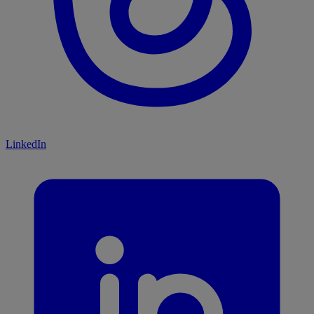
LinkedIn