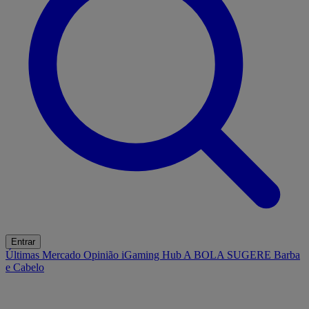
Entrar
Últimas
Mercado
Opinião
iGaming Hub
A BOLA SUGERE
Barba
e Cabelo