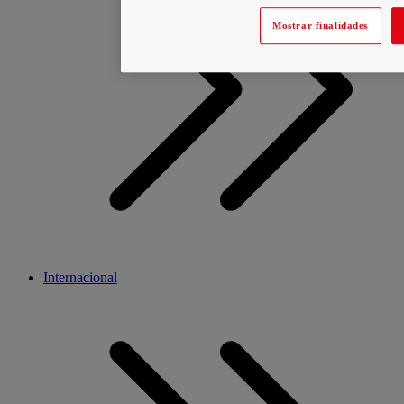
Mostrar finalidades
Internacional