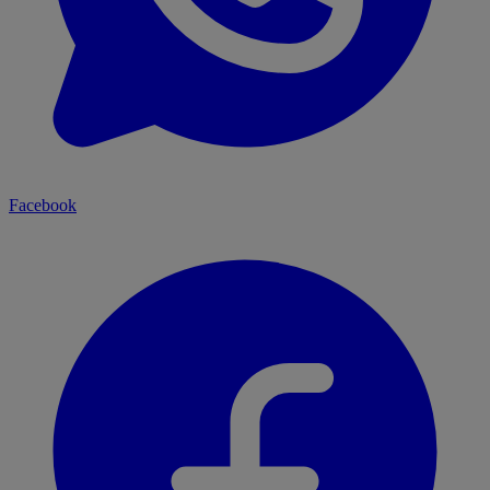
Facebook