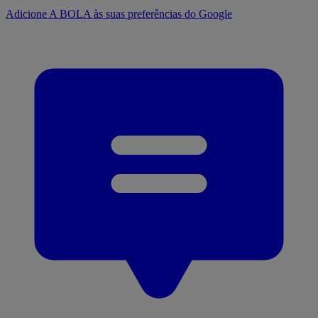
Adicione A BOLA às suas preferências do Google