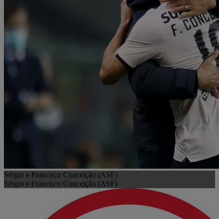
Sérgio e Francisco Conceição (ASF)
Sérgio e Francisco Conceição (ASF)