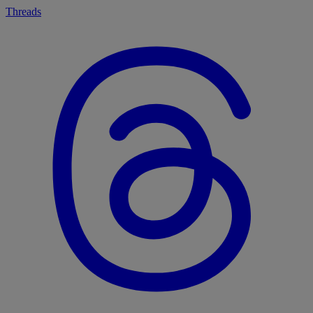
Threads