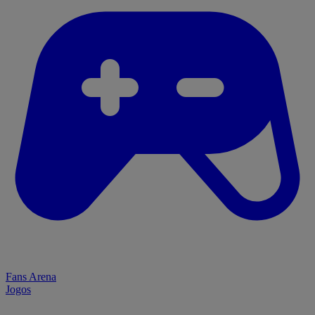
Fans Arena
Jogos