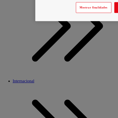
Mostrar finalidades
Internacional