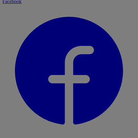
Facebook