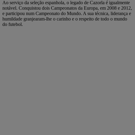
Ao serviço da seleção espanhola, o legado de Cazorla é igualmente
notável. Conquistou dois Campeonatos da Europa, em 2008 e 2012,
e participou num Campeonato do Mundo. A sua técnica, liderança e
humildade granjearam-lhe o carinho e o respeito de todo o mundo
do futebol.