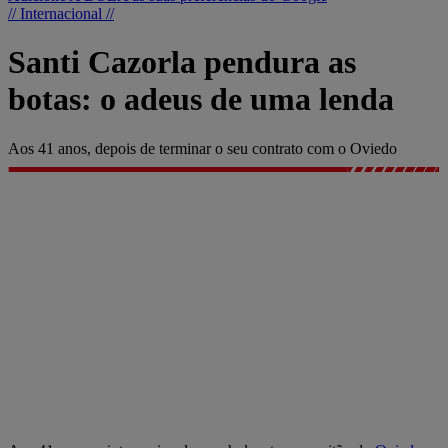
// Internacional //
Santi Cazorla pendura as
botas: o adeus de uma lenda
Aos 41 anos, depois de terminar o seu contrato com o Oviedo