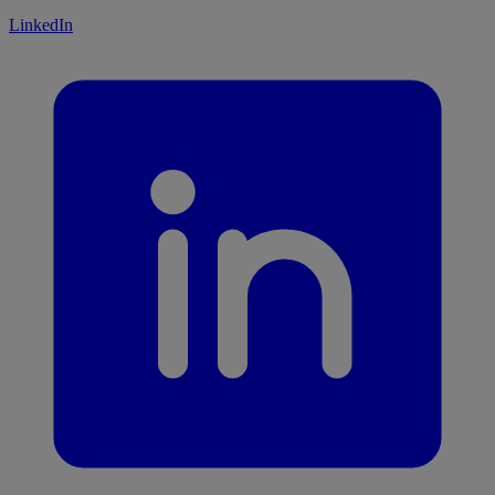
LinkedIn