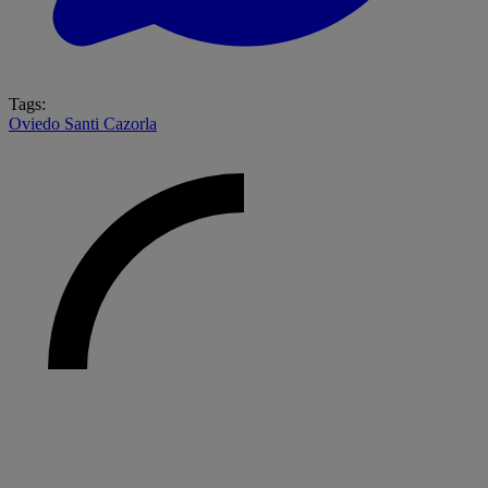
Tags:
Oviedo
Santi Cazorla