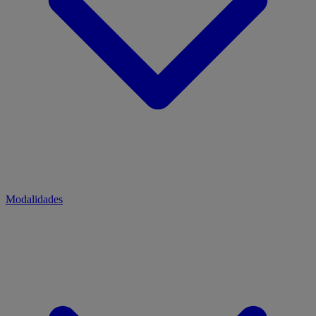
Modalidades