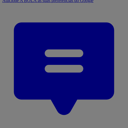
Adicione A BOLA às suas preferências do Google