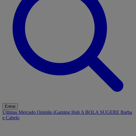
Entrar
Últimas
Mercado
Opinião
iGaming Hub
A BOLA SUGERE
Barba
e Cabelo