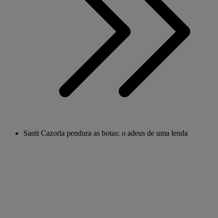
Santi Cazorla pendura as botas: o adeus de uma lenda