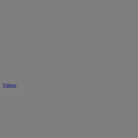
Vídeos