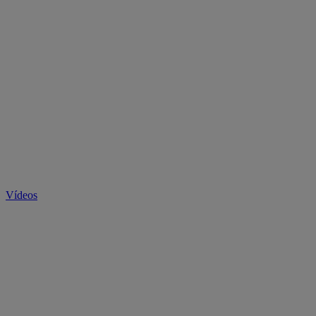
Vídeos