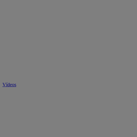
Vídeos