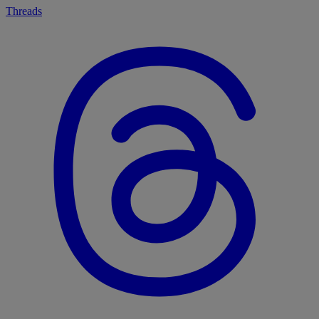
Threads