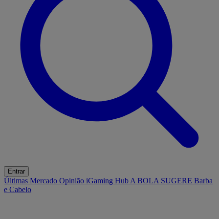
Entrar
Últimas
Mercado
Opinião
iGaming Hub
A BOLA SUGERE
Barba
e Cabelo