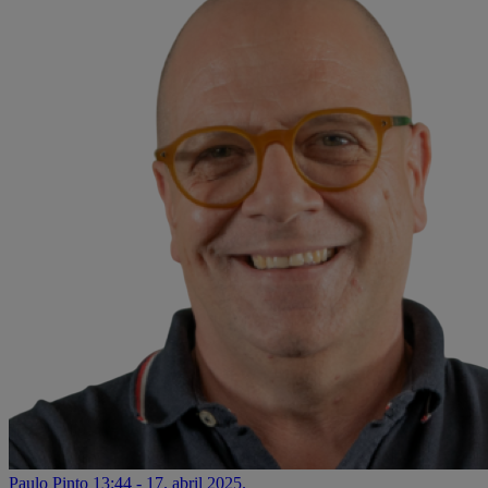
Paulo Pinto
13:44 - 17. abril 2025.