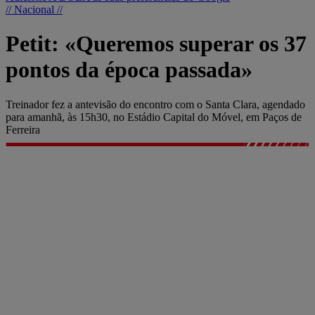
// Nacional //
Petit: «Queremos superar os 37
pontos da época passada»
Treinador fez a antevisão do encontro com o Santa Clara, agendado
para amanhã, às 15h30, no Estádio Capital do Móvel, em Paços de
Ferreira