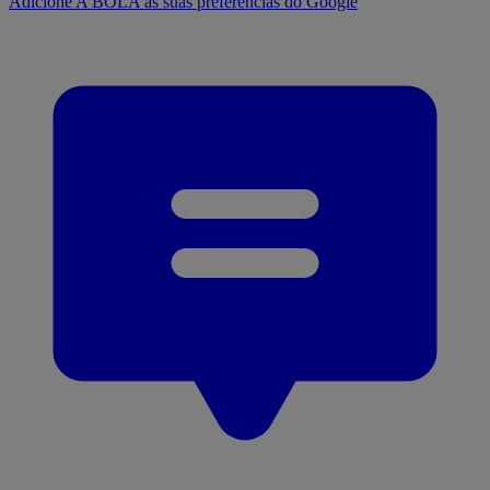
Adicione A BOLA às suas preferências do Google