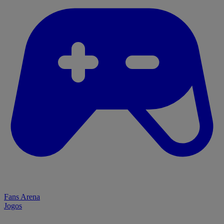
Fans Arena
Jogos