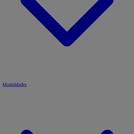
Modalidades