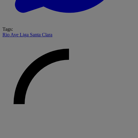
Tags:
Rio Ave
Liga
Santa Clara