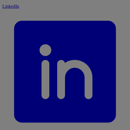
LinkedIn