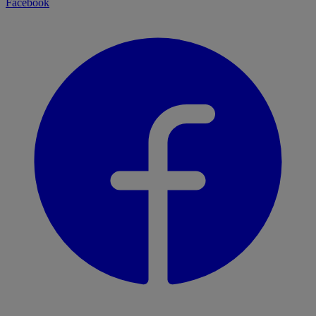
Facebook