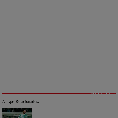
Artigos Relacionados: