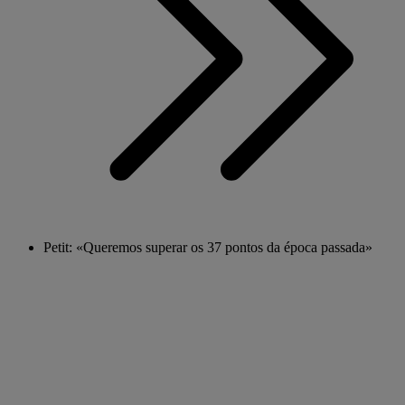
Petit: «Queremos superar os 37 pontos da época passada»