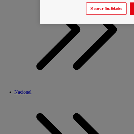
Mostrar finalidades
Nacional