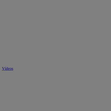
Vídeos