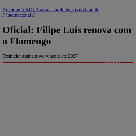
Adicione A BOLA às suas preferências do Google
// Internacional //
Oficial: Filipe Luís renova com
o Flamengo
Treinador assina novo vínculo até 2027