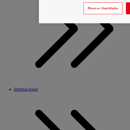
Mostrar finalidades
Internacional