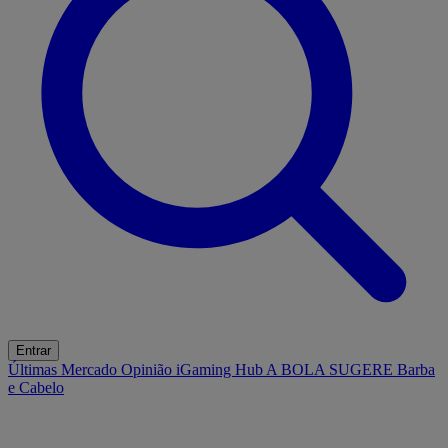
Entrar
Últimas
Mercado
Opinião
iGaming Hub
A BOLA SUGERE
Barba
e Cabelo