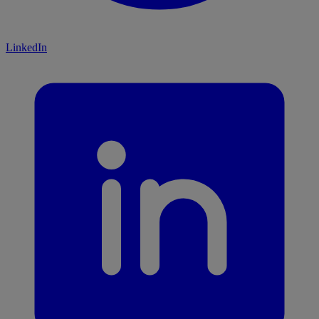
LinkedIn