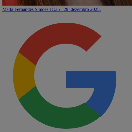
Marta Fernandes Simões
11:35 - 29. dezembro 2025.