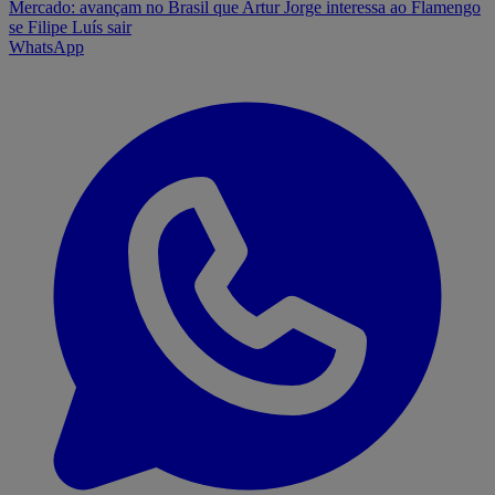
Mercado: avançam no Brasil que Artur Jorge interessa ao Flamengo
se Filipe Luís sair
WhatsApp