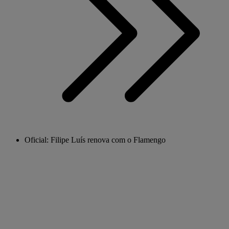
Oficial: Filipe Luís renova com o Flamengo