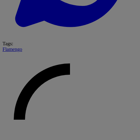
Tags:
Flamengo