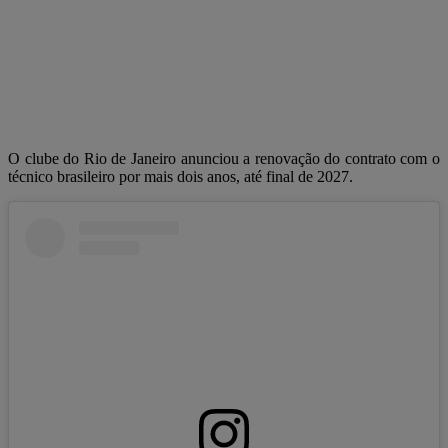
O clube do Rio de Janeiro anunciou a renovação do contrato com o
técnico brasileiro por mais dois anos, até final de 2027.