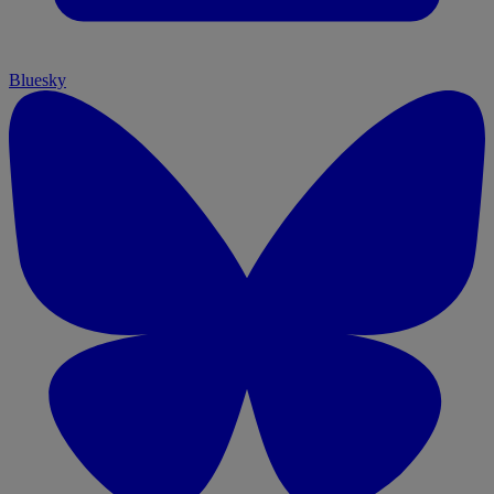
Bluesky