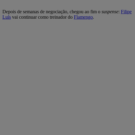
Depois de semanas de negociação, chegou ao fim o
suspense
:
Filipe
Luís
vai continuar como treinador do
Flamengo
.