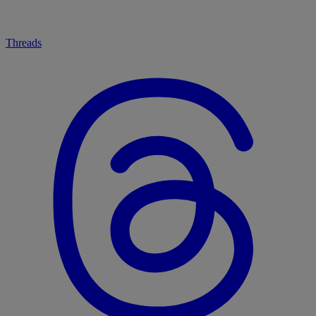
Threads