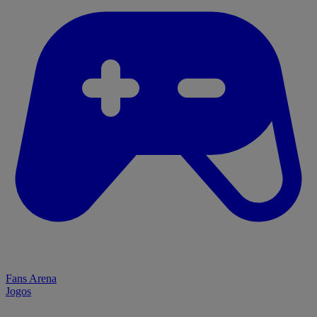
Fans Arena
Jogos