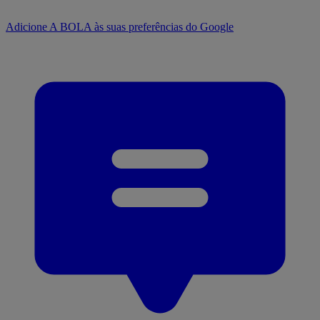
Adicione A BOLA às suas preferências do Google