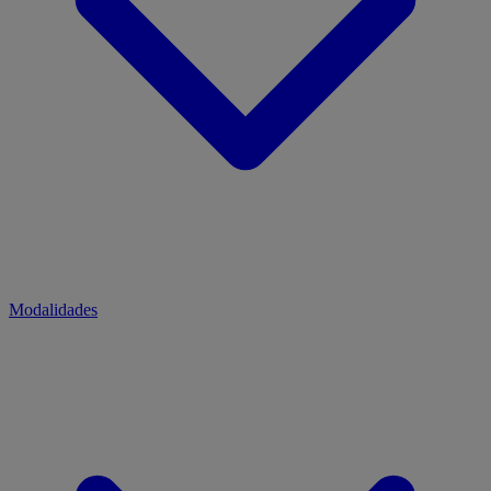
Modalidades