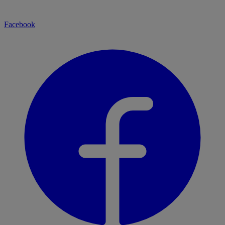
Facebook