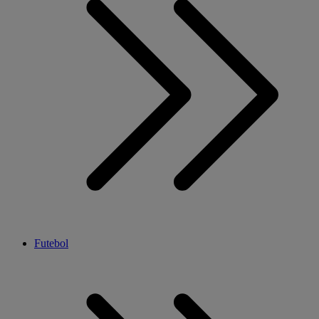
Futebol