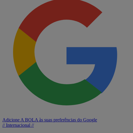
Adicione A BOLA às suas preferências do Google
// Internacional //