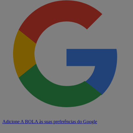
Adicione A BOLA às suas preferências do Google