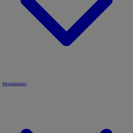
Modalidades