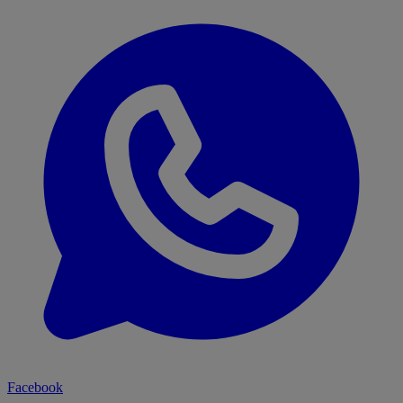
Facebook