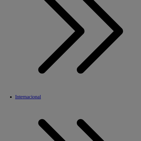
Internacional