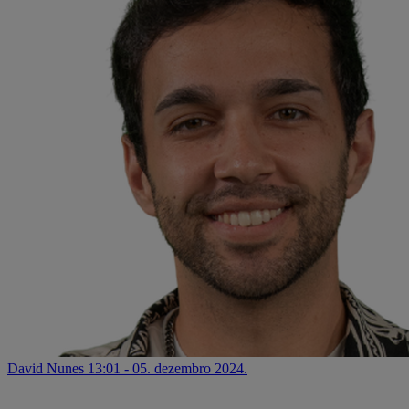
David Nunes
13:01 - 05. dezembro 2024.