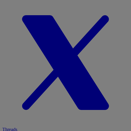
Threads