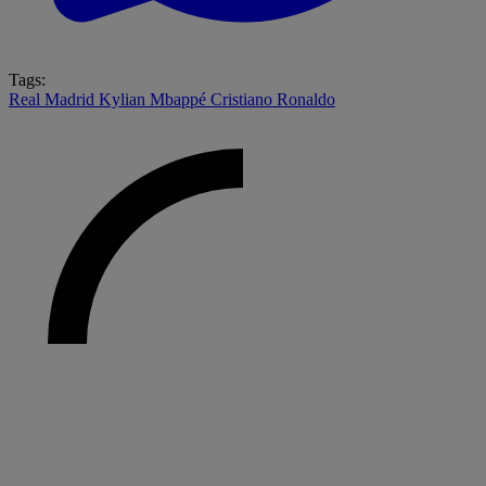
Tags:
Real Madrid
Kylian Mbappé
Cristiano Ronaldo