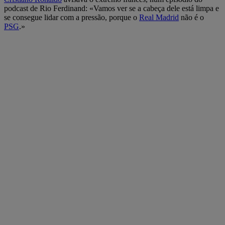
podcast de Rio Ferdinand: «Vamos ver se a cabeça dele está limpa e
se consegue lidar com a pressão, porque o
Real Madrid
não é o
PSG
.»