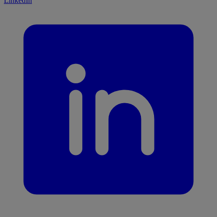
LinkedIn