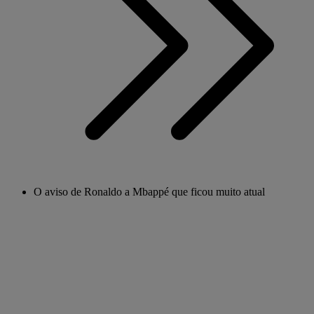
O aviso de Ronaldo a Mbappé que ficou muito atual