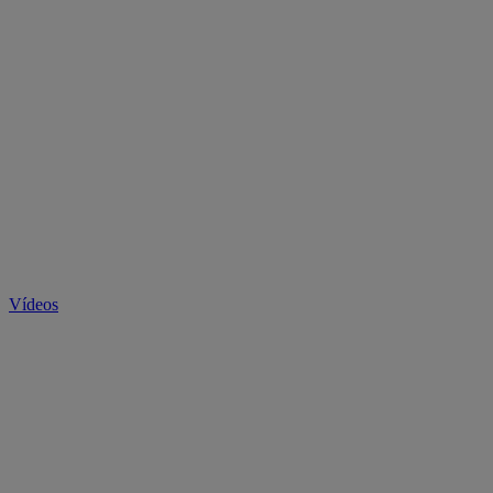
Vídeos