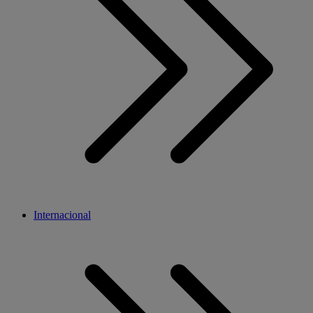
Internacional