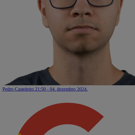
Pedro Casteleiro
21:50 - 04. dezembro 2024.