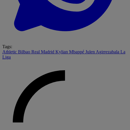
Tags:
Athletic Bilbao
Real Madrid
Kylian Mbappé
Julen Agirrezabala
La
Liga