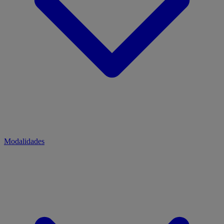
Modalidades