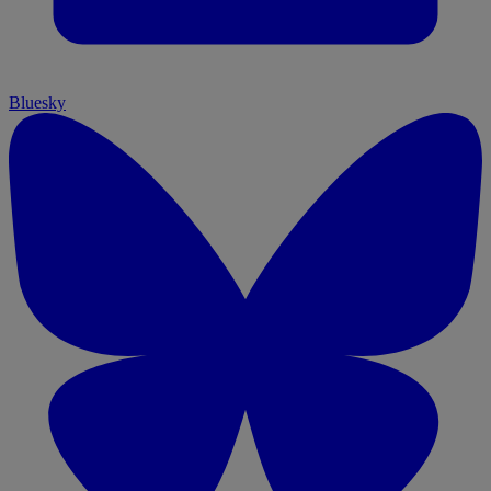
Bluesky