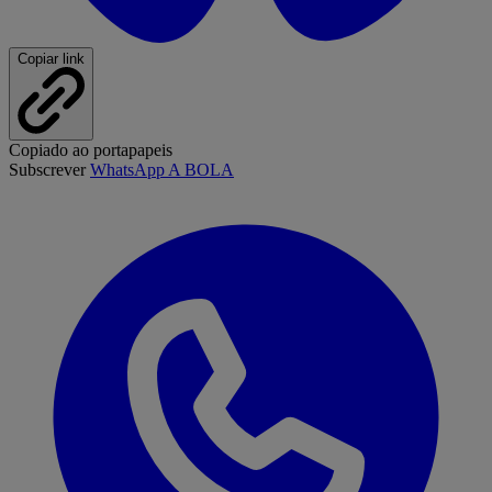
Copiar link
Copiado ao portapapeis
Subscrever
WhatsApp A BOLA