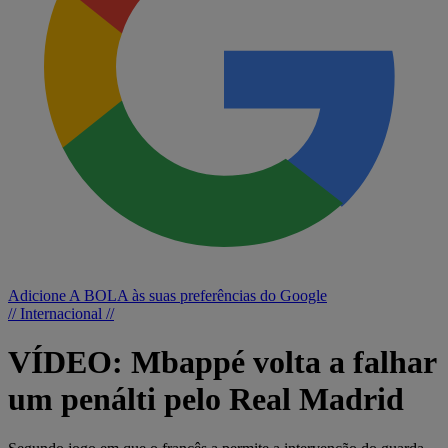
Adicione A BOLA às suas preferências do Google
// Internacional //
VÍDEO: Mbappé volta a falhar
um penálti pelo Real Madrid