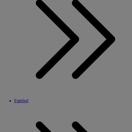
Futebol