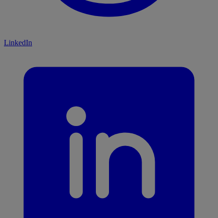
LinkedIn