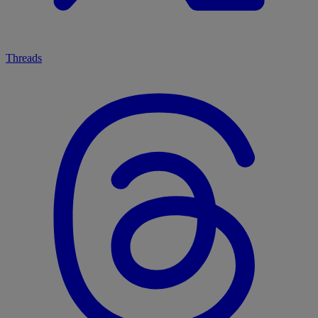
Threads