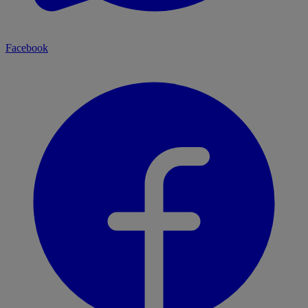
Facebook