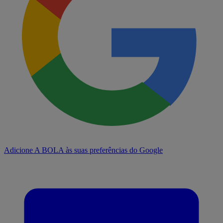
Adicione A BOLA às suas preferências do Google