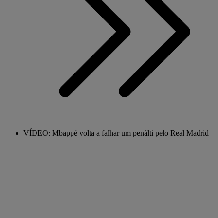
VÍDEO: Mbappé volta a falhar um penálti pelo Real Madrid