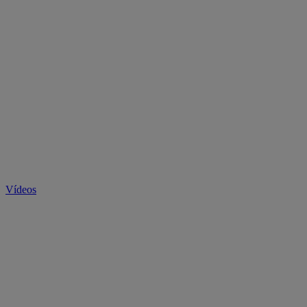
Vídeos