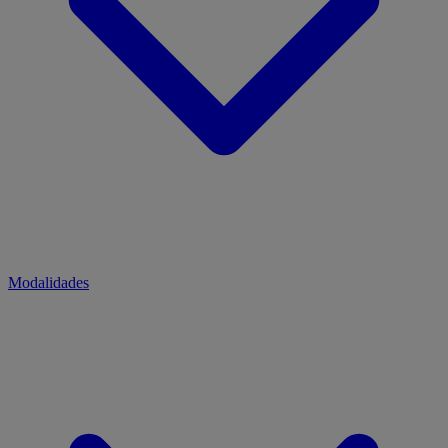
Modalidades