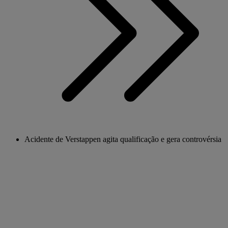
Acidente de Verstappen agita qualificação e gera controvérsia