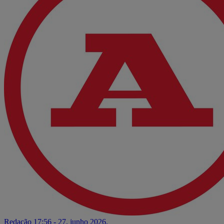
Redação
17:56 - 27. junho 2026.