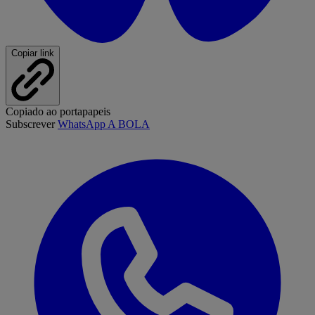
Copiar link
Copiado ao portapapeis
Subscrever
WhatsApp A BOLA