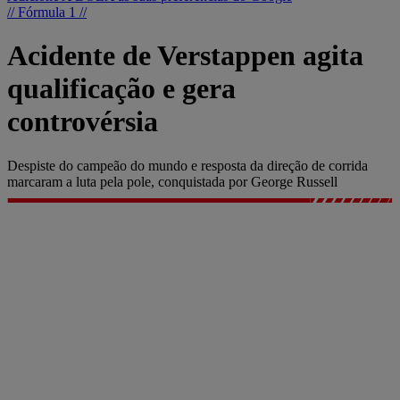
// Fórmula 1 //
Acidente de Verstappen agita
qualificação e gera
controvérsia
Despiste do campeão do mundo e resposta da direção de corrida
marcaram a luta pela pole, conquistada por George Russell