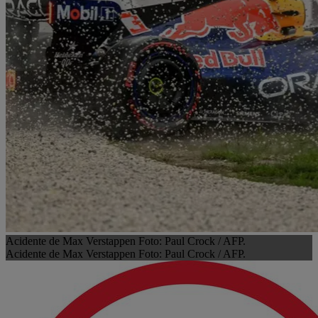
Acidente de Max Verstappen Foto: Paul Crock / AFP.
Acidente de Max Verstappen Foto: Paul Crock / AFP.