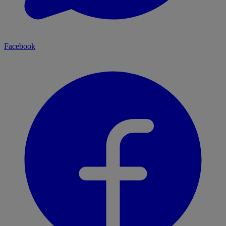
Facebook