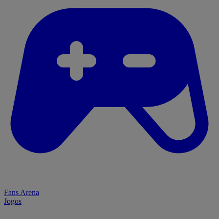
Fans Arena
Jogos