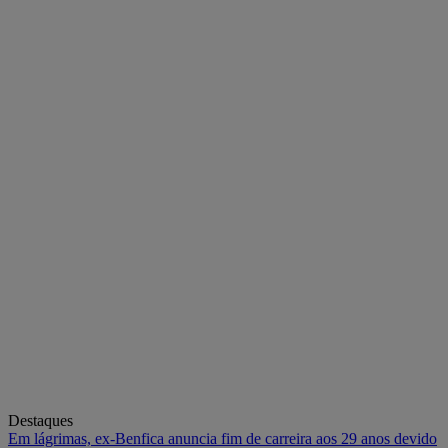
Destaques
Em lágrimas, ex-Benfica anuncia fim de carreira aos 29 anos devido