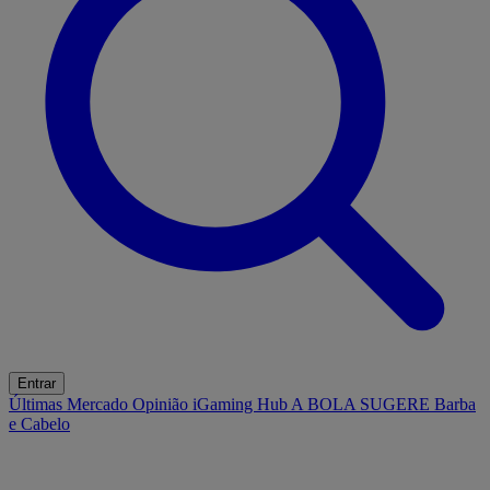
Entrar
Últimas
Mercado
Opinião
iGaming Hub
A BOLA SUGERE
Barba
e Cabelo