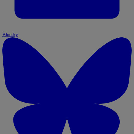
Bluesky