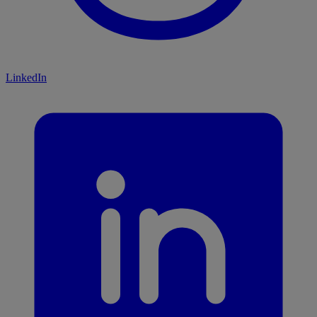
LinkedIn