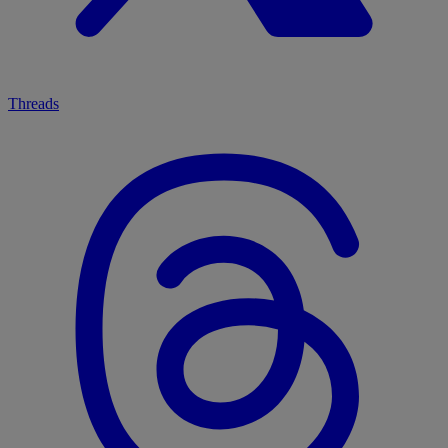
Threads