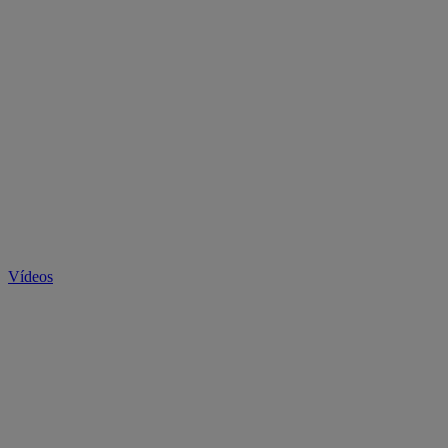
Vídeos