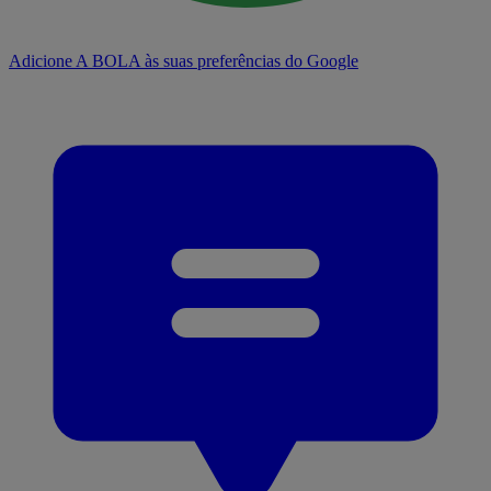
Adicione A BOLA às suas preferências do Google