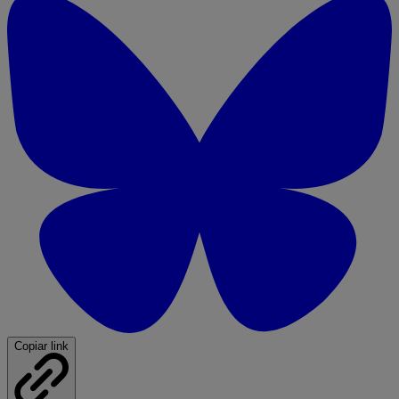
Copiar link