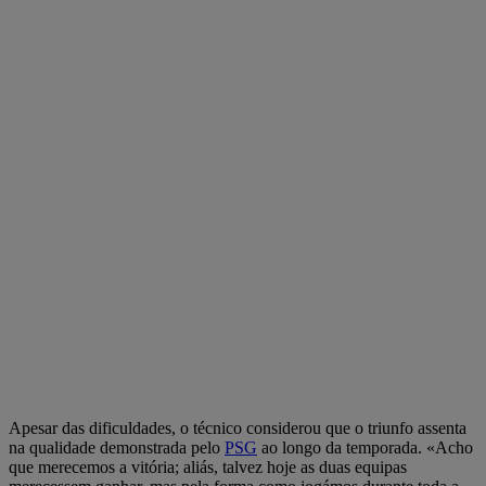
Apesar das dificuldades, o técnico considerou que o triunfo assenta
na qualidade demonstrada pelo
PSG
ao longo da temporada. «Acho
que merecemos a vitória; aliás, talvez hoje as duas equipas