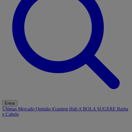
Entrar
Últimas
Mercado
Opinião
iGaming Hub
A BOLA SUGERE
Barba
e Cabelo