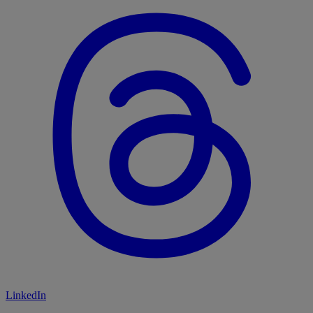
LinkedIn