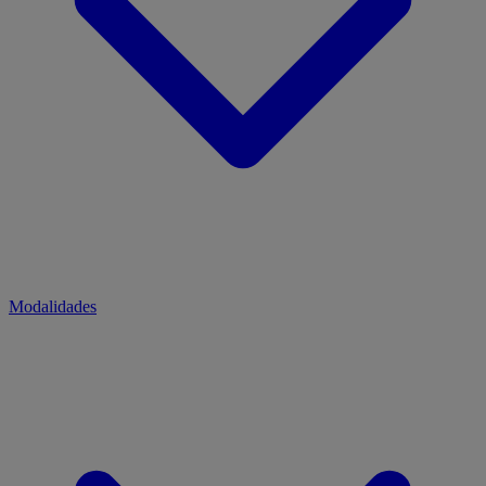
Modalidades