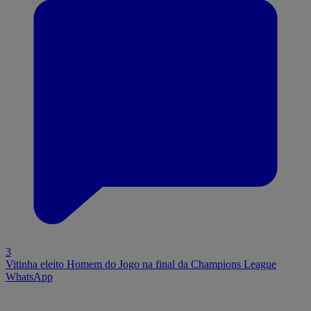
3
Vitinha eleito Homem do Jogo na final da Champions League
WhatsApp