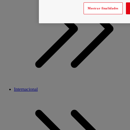
Mostrar finalidades
Internacional