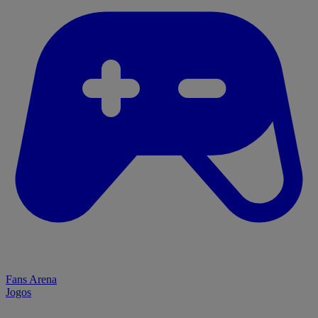
Fans Arena
Jogos