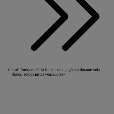
Luis Enrique: «Pela forma como jogámos durante toda a
época, somos justos vencedores»