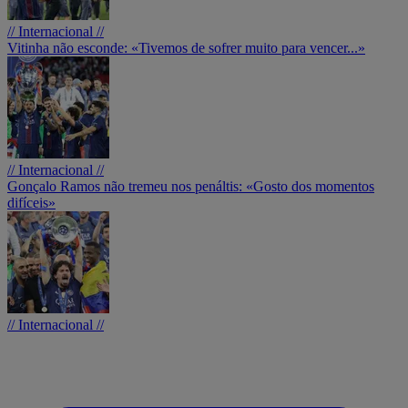
// Internacional //
Vitinha não esconde: «Tivemos de sofrer muito para vencer...»
// Internacional //
Gonçalo Ramos não tremeu nos penáltis: «Gosto dos momentos
difíceis»
// Internacional //