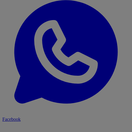
Facebook