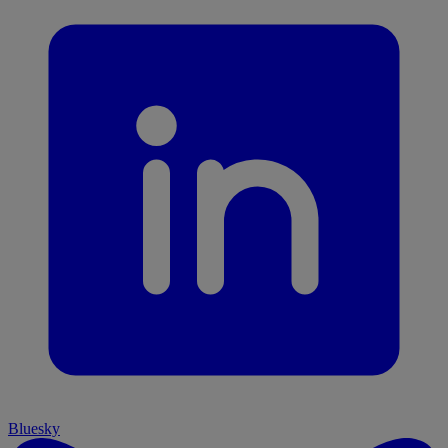
Bluesky