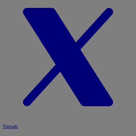
Threads