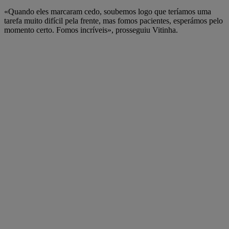
«Quando eles marcaram cedo, soubemos logo que teríamos uma
tarefa muito difícil pela frente, mas fomos pacientes, esperámos pelo
momento certo. Fomos incríveis», prosseguiu Vitinha.