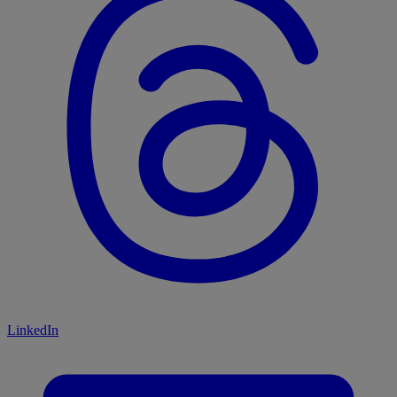
LinkedIn