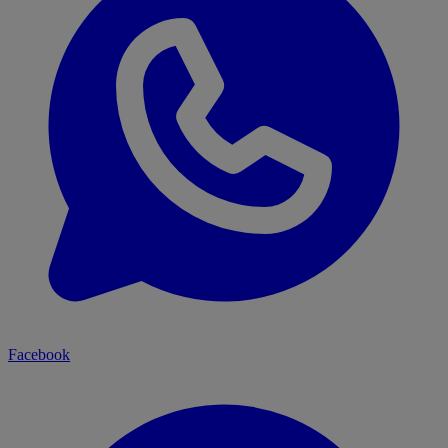
Facebook