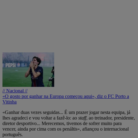
// Nacional //
«O gosto por ganhar na Europa começou aqui», diz o FC Porto a
Vitinha
«Ganhar duas vezes seguidas... É um prazer jogar nesta equipa, já
lhes agradeci e vou voltar a fazê-lo: ao
staff
, ao treinador, presidente,
diretor desportivo... Merecemos, tivemos de sofrer muito para
vencer, ainda por cima com os penáltis», afiançou o internacional
português.