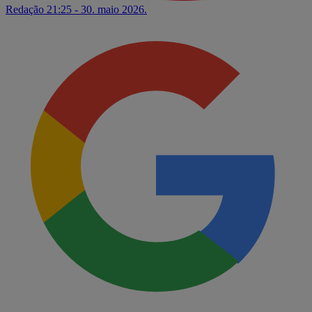
Redação
21:25 - 30. maio 2026.