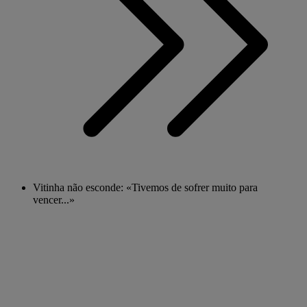
Vitinha não esconde: «Tivemos de sofrer muito para
vencer...»