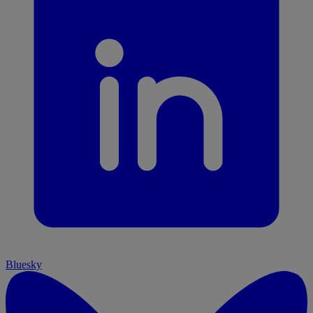
Bluesky