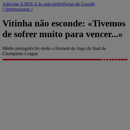
Adicione A BOLA às suas preferências do Google
// Internacional //
Vitinha não esconde: «Tivemos
de sofrer muito para vencer...»
Médio português foi eleito o Homem do Jogo da final da
Champions League