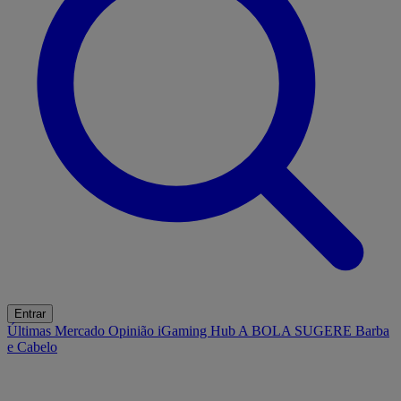
Entrar
Últimas
Mercado
Opinião
iGaming Hub
A BOLA SUGERE
Barba
e Cabelo