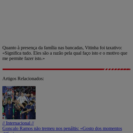
Quanto à presença da família nas bancadas, Vitinha foi taxativo:
«Significa tudo. Eles são a razão pela qual faço isto e o motivo que
me permite fazer isto.»
Artigos Relacionados:
// Internacional //
Gonçalo Ramos não tremeu nos penáltis: «Gosto dos momentos