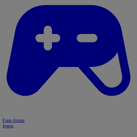
Fans Arena
Jogos