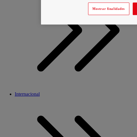
Mostrar finalidades
Internacional