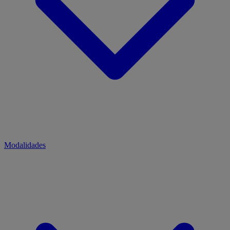
Modalidades