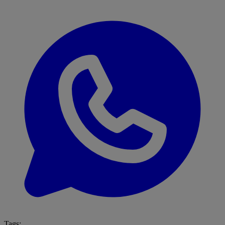
Tags: