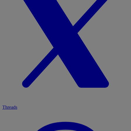
Threads