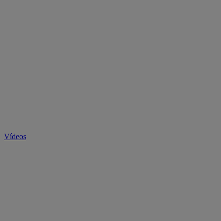
Vídeos