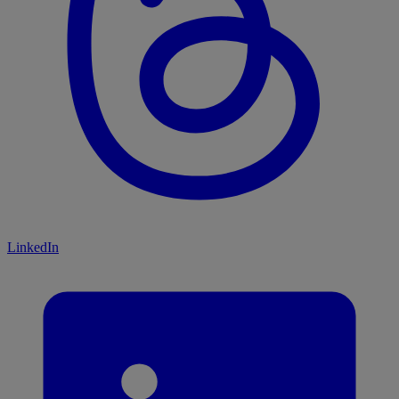
LinkedIn