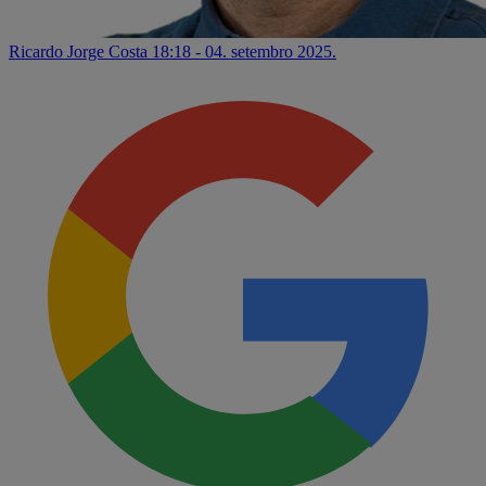
Ricardo Jorge Costa
18:18 - 04. setembro 2025.