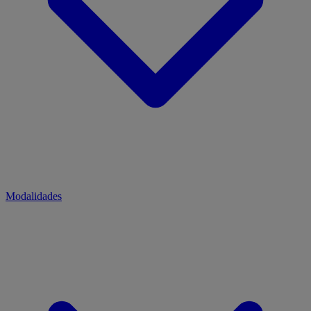
Modalidades