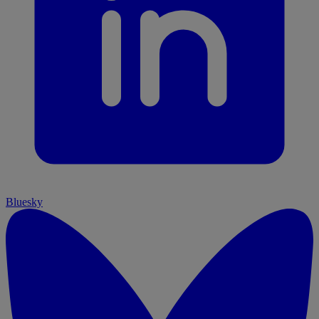
Bluesky