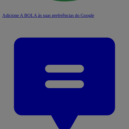
Adicione A BOLA às suas preferências do Google