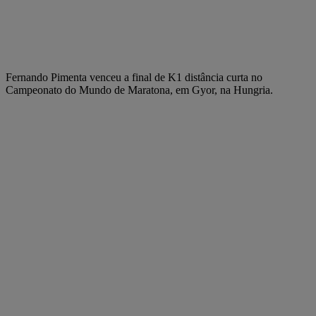
Fernando Pimenta venceu a final de K1 distância curta no
Campeonato do Mundo de Maratona, em Gyor, na Hungria.