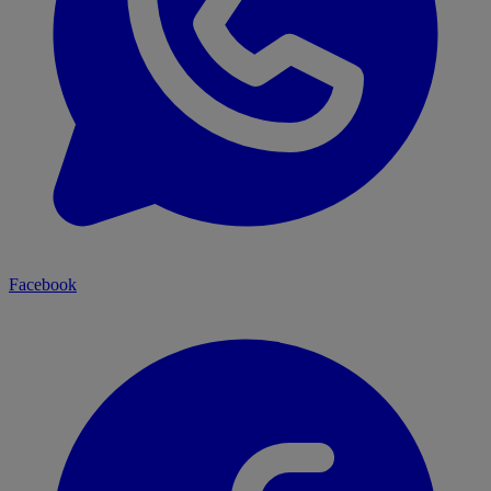
Facebook