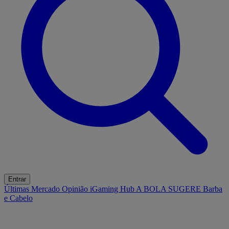
Entrar
Últimas
Mercado
Opinião
iGaming Hub
A BOLA SUGERE
Barba
e Cabelo