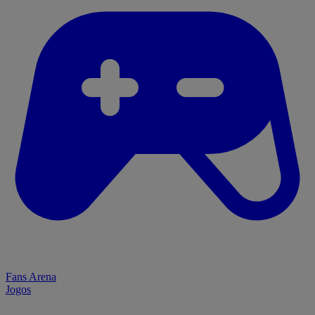
Fans Arena
Jogos