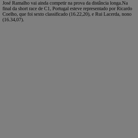
José Ramalho vai ainda competir na prova da distância longa.Na
final da short race de C1, Portugal esteve representado por Ricardo
Coelho, que foi sexto classificado (16.22,20), e Rui Lacerda, nono
(16.34,07).