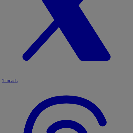
Threads