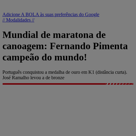
Adicione A BOLA às suas preferências do Google
// Modalidades //
Mundial de maratona de
canoagem: Fernando Pimenta
campeão do mundo!
Português conquistou a medalha de ouro em K1 (distância curta).
José Ramalho levou a de bronze