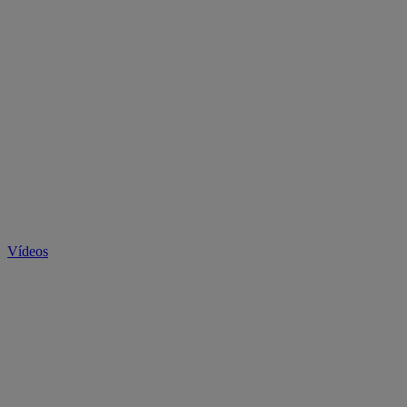
Vídeos