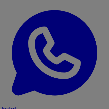
Facebook