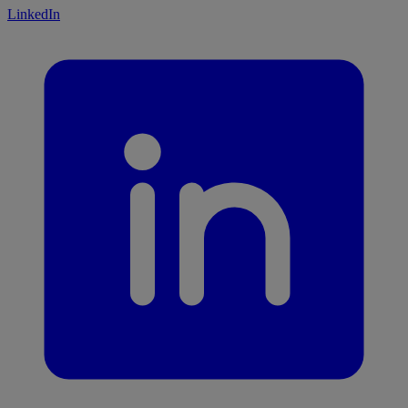
LinkedIn