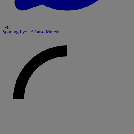
Tags:
Sporting
Lyon
Afonso Moreira