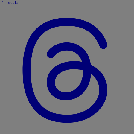
Threads