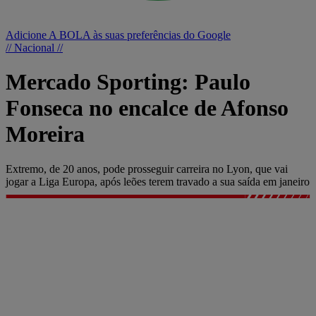
Adicione A BOLA às suas preferências do Google
// Nacional //
Mercado Sporting: Paulo
Fonseca no encalce de Afonso
Moreira
Extremo, de 20 anos, pode prosseguir carreira no Lyon, que vai
jogar a Liga Europa, após leões terem travado a sua saída em janeiro