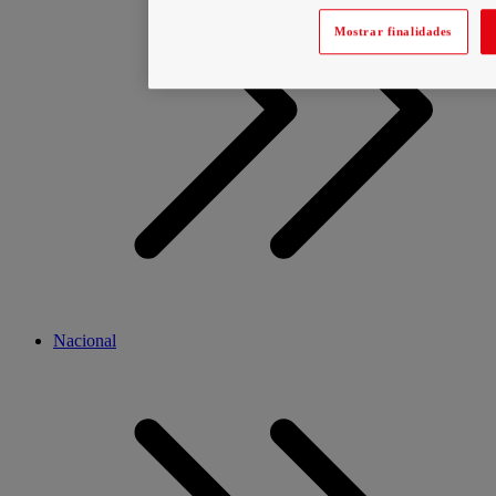
Mostrar finalidades
Nacional