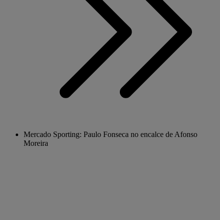
Mercado Sporting: Paulo Fonseca no encalce de Afonso
Moreira