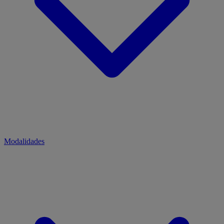
Modalidades