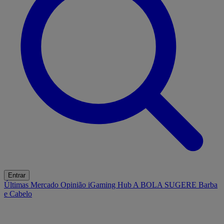
Entrar
Últimas
Mercado
Opinião
iGaming Hub
A BOLA SUGERE
Barba
e Cabelo