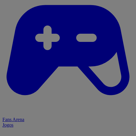
Fans Arena
Jogos