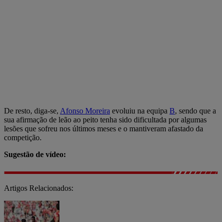
De resto, diga-se,
Afonso Moreira
evoluiu na equipa
B
, sendo que a
sua afirmação de leão ao peito tenha sido dificultada por algumas
lesões que sofreu nos últimos meses e o mantiveram afastado da
competição.
Sugestão de vídeo:
Artigos Relacionados: