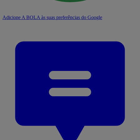
Adicione A BOLA às suas preferências do Google