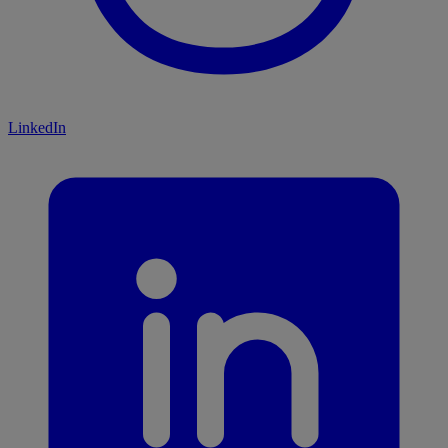
LinkedIn