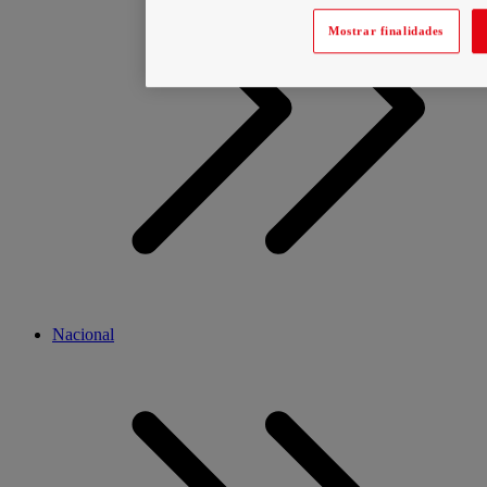
Mostrar finalidades
Nacional