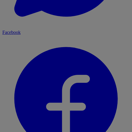
Facebook