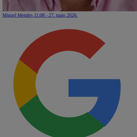
Miguel Mendes
11:08 - 27. maio 2026.