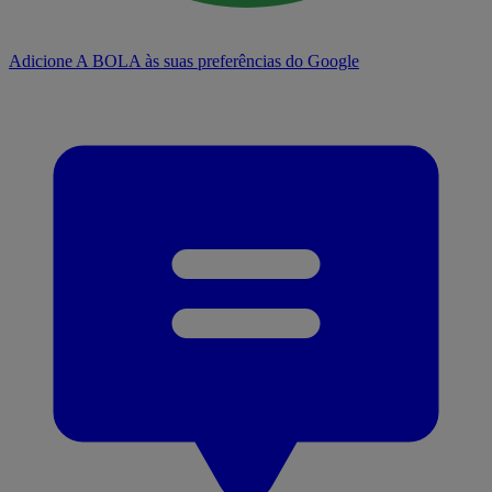
Adicione A BOLA às suas preferências do Google