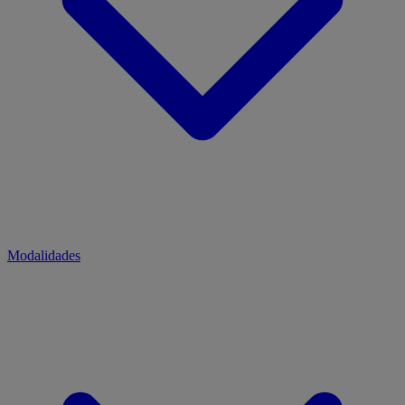
Modalidades