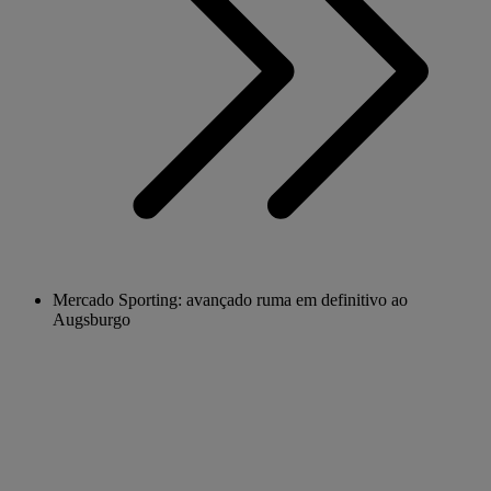
Mercado Sporting: avançado ruma em definitivo ao
Augsburgo