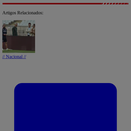
Artigos Relacionados:
// Nacional //