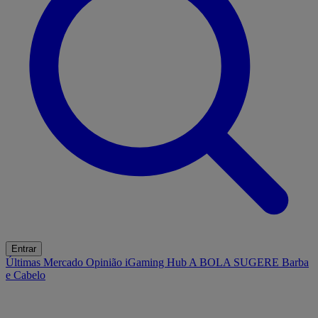
Entrar
Últimas
Mercado
Opinião
iGaming Hub
A BOLA SUGERE
Barba
e Cabelo