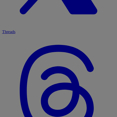
Threads