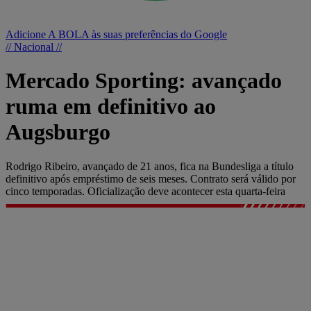
Adicione A BOLA às suas preferências do Google
// Nacional //
Mercado Sporting: avançado
ruma em definitivo ao
Augsburgo
Rodrigo Ribeiro, avançado de 21 anos, fica na Bundesliga a título
definitivo após empréstimo de seis meses. Contrato será válido por
cinco temporadas. Oficialização deve acontecer esta quarta-feira