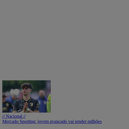
// Nacional //
Mercado Sporting: jovem avançado vai render milhões