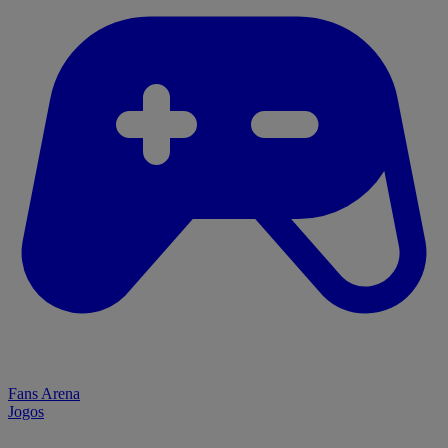
Fans Arena
Jogos