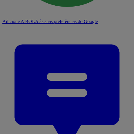
Adicione A BOLA às suas preferências do Google