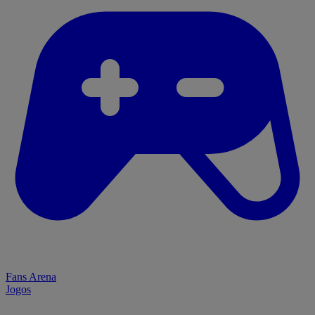
Fans Arena
Jogos