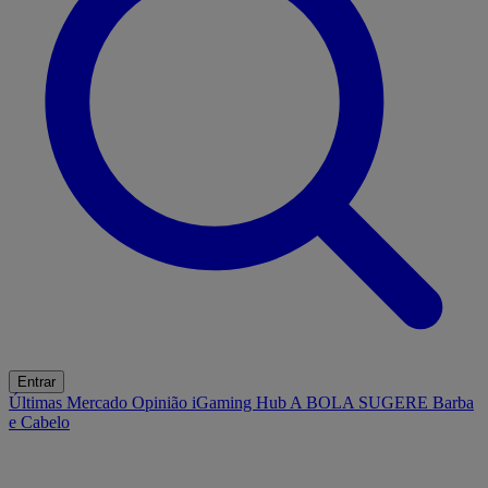
Entrar
Últimas
Mercado
Opinião
iGaming Hub
A BOLA SUGERE
Barba
e Cabelo