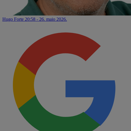
Hugo Forte
20:58 - 26. maio 2026.