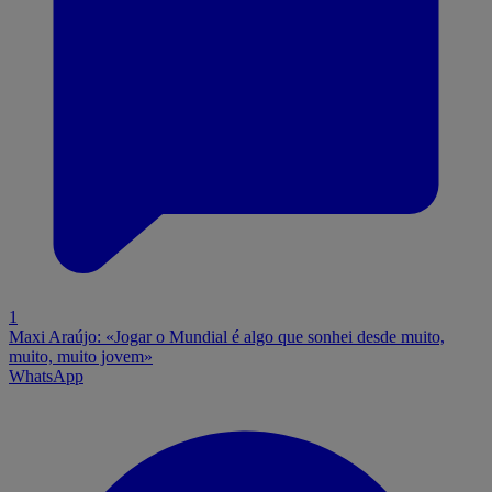
1
Maxi Araújo: «Jogar o Mundial é algo que sonhei desde muito,
muito, muito jovem»
WhatsApp