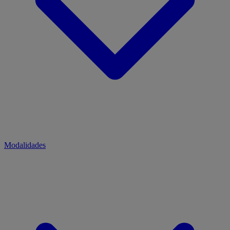
Modalidades