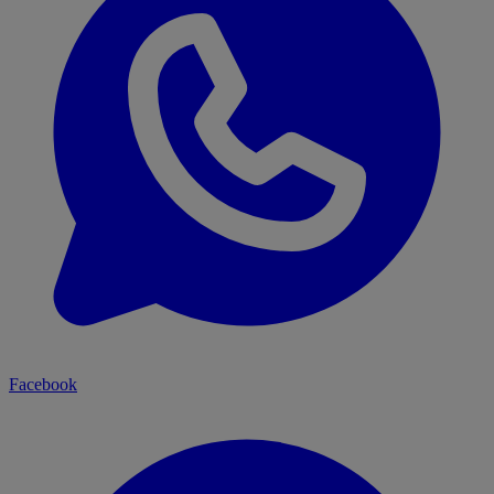
Facebook