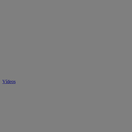
Vídeos