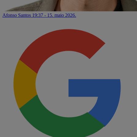
Afonso Santos
19:37 - 15. maio 2026.