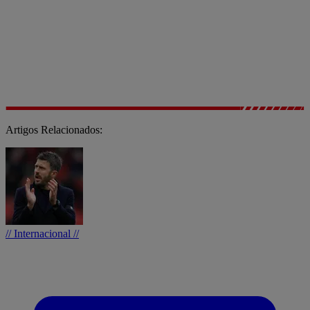
Artigos Relacionados:
// Internacional //