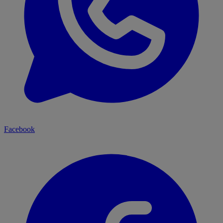
Facebook