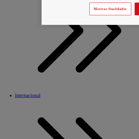
Mostrar finalidades
Internacional