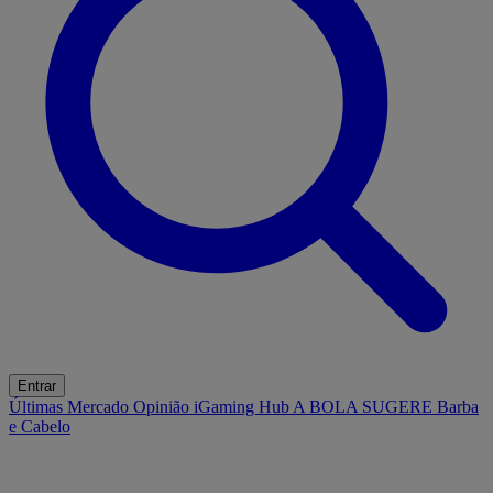
Entrar
Últimas
Mercado
Opinião
iGaming Hub
A BOLA SUGERE
Barba
e Cabelo