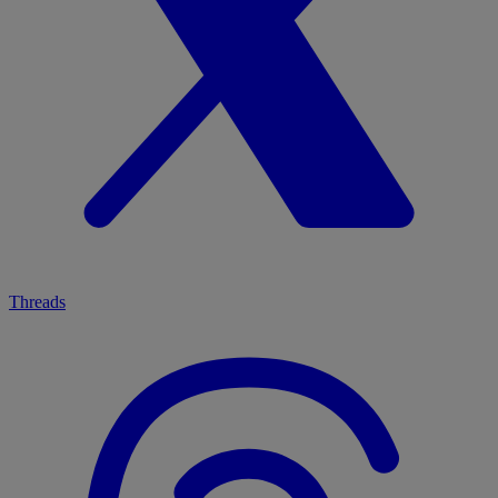
Threads