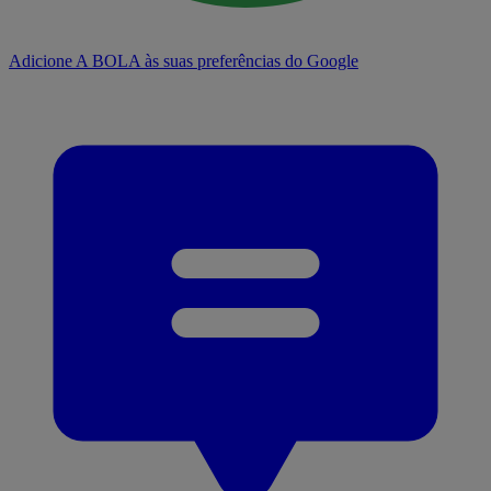
Adicione A BOLA às suas preferências do Google