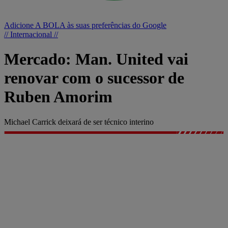
Adicione A BOLA às suas preferências do Google
// Internacional //
Mercado: Man. United vai
renovar com o sucessor de
Ruben Amorim
Michael Carrick deixará de ser técnico interino