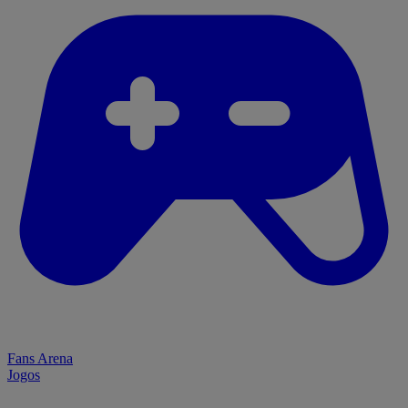
Fans Arena
Jogos