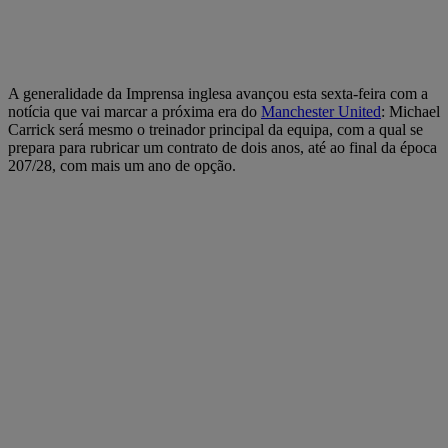
A generalidade da Imprensa inglesa avançou esta sexta-feira com a
notícia que vai marcar a próxima era do
Manchester United
: Michael
Carrick será mesmo o treinador principal da equipa, com a qual se
prepara para rubricar um contrato de dois anos, até ao final da época
207/28, com mais um ano de opção.