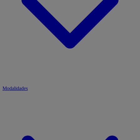
Modalidades