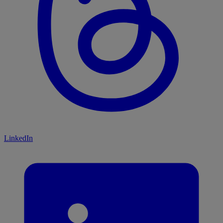
LinkedIn