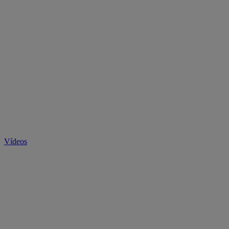
Vídeos