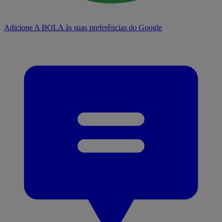
Adicione A BOLA às suas preferências do Google