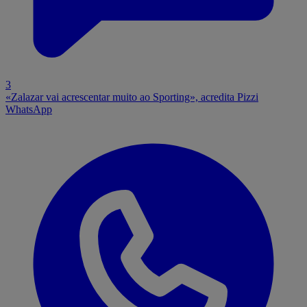
3
«Zalazar vai acrescentar muito ao Sporting», acredita Pizzi
WhatsApp