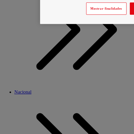
Mostrar finalidades
Nacional