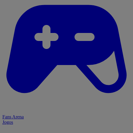
Fans Arena
Jogos