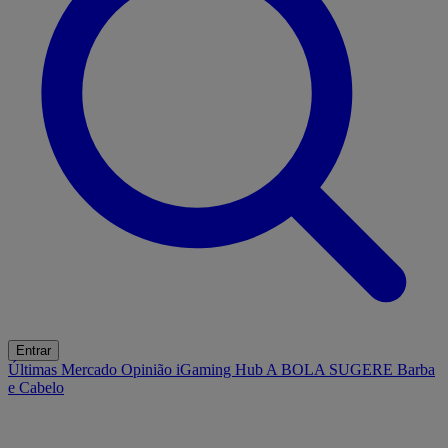
Entrar
Últimas
Mercado
Opinião
iGaming Hub
A BOLA SUGERE
Barba
e Cabelo