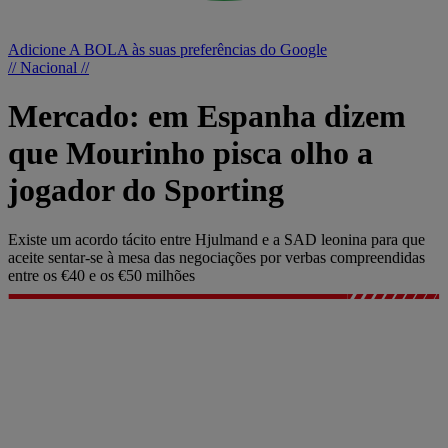
Adicione A BOLA às suas preferências do Google
// Nacional //
Mercado: em Espanha dizem
que Mourinho pisca olho a
jogador do Sporting
Existe um acordo tácito entre Hjulmand e a SAD leonina para que
aceite sentar-se à mesa das negociações por verbas compreendidas
entre os €40 e os €50 milhões