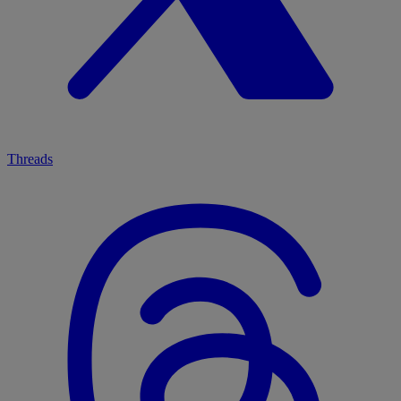
Threads