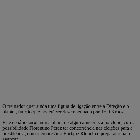
O treinador quer ainda uma figura de ligação entre a Direção e o
plantel, função que poderá ser desempenhada por Toni Kroos.
Este cenário surge numa altura de alguma incerteza no clube, com a
possibilidade Florentino Pérez ter concorrência nas eleições para a
presidência, com o empresário Enrique Riquelme preparado para
avançar.