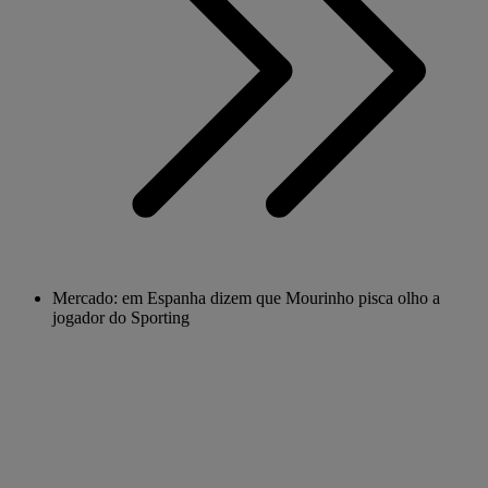
Mercado: em Espanha dizem que Mourinho pisca olho a
jogador do Sporting