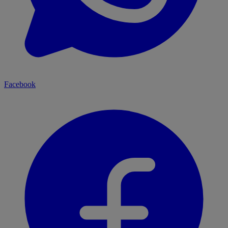
Facebook