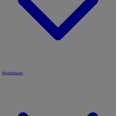
Modalidades