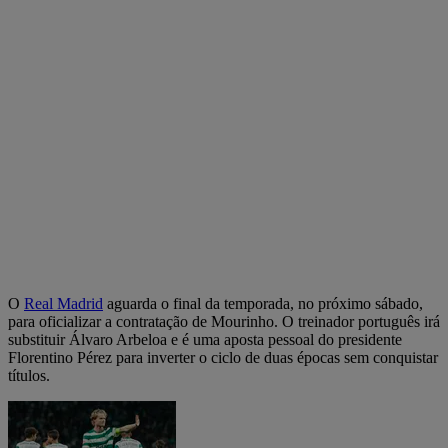
O
Real Madrid
aguarda o final da temporada, no próximo sábado,
para oficializar a contratação de Mourinho. O treinador português irá
substituir Álvaro Arbeloa e é uma aposta pessoal do presidente
Florentino Pérez para inverter o ciclo de duas épocas sem conquistar
títulos.