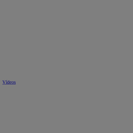
Vídeos