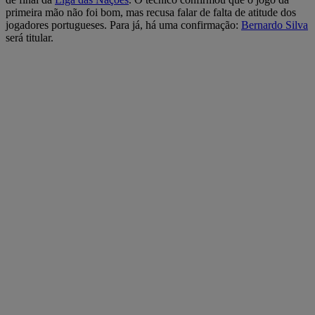
primeira mão não foi bom, mas recusa falar de falta de atitude dos
jogadores portugueses. Para já, há uma confirmação:
Bernardo Silva
será titular.