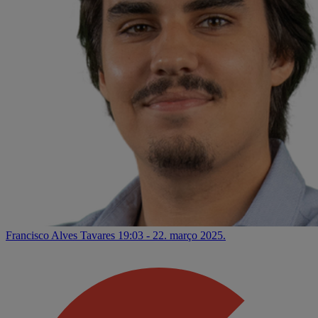
Francisco Alves Tavares
19:03 - 22. março 2025.