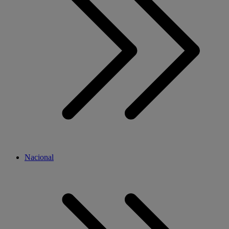
Nacional