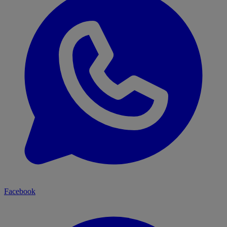
Facebook