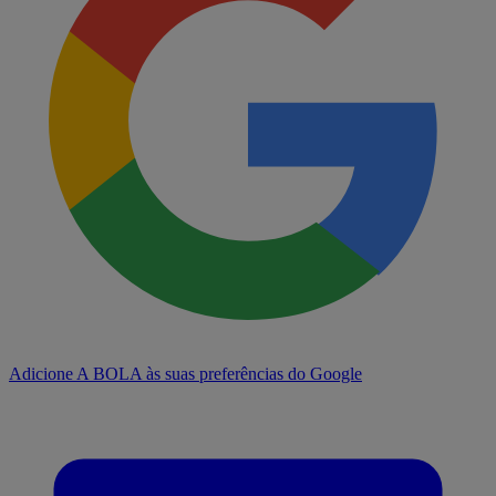
Adicione A BOLA às suas preferências do Google