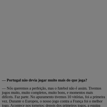
— Portugal não devia jogar muito mais do que joga?
— Nós queremos a perfeição, mas o futebol não é assim. Tivemos
jogos muito, muito completos, muito bons, e momentos mais
difíceis. Faz parte. No apuramento tivemos 10 vitórias, foi a primeira
vez. Durante o Europeu, o nosso jogo contra a França foi o melhor
jogo. Acontece nos torneios: depois dos primeiros jogos, a equipa