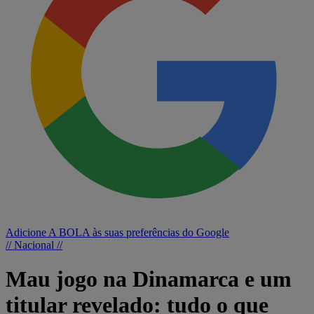
Adicione A BOLA às suas preferências do Google
// Nacional //
Mau jogo na Dinamarca e um
titular revelado: tudo o que