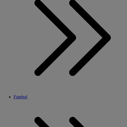
Futebol