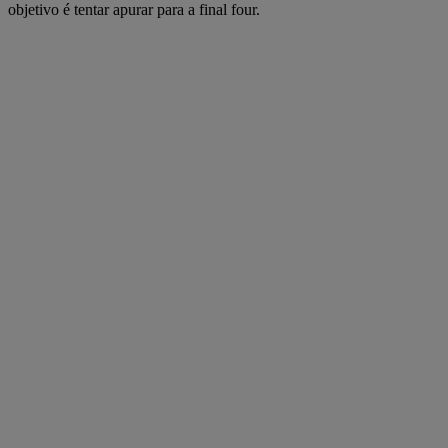
objetivo é tentar apurar para a final four.