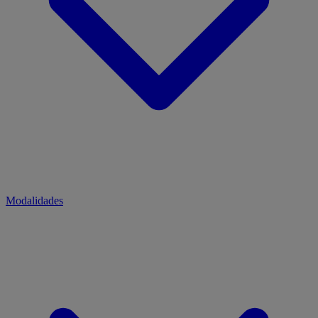
Modalidades