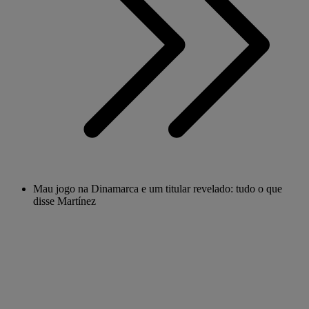
Mau jogo na Dinamarca e um titular revelado: tudo o que
disse Martínez