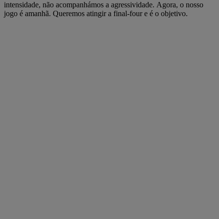
intensidade, não acompanhámos a agressividade. Agora, o nosso
jogo é amanhã. Queremos atingir a final-four e é o objetivo.