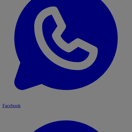
Facebook