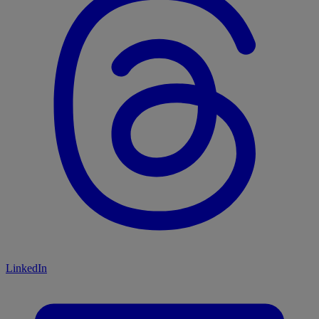
LinkedIn