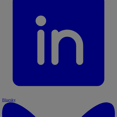
Bluesky