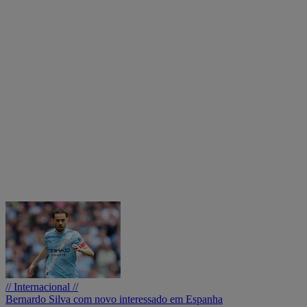
// Internacional //
Bernardo Silva com novo interessado em Espanha