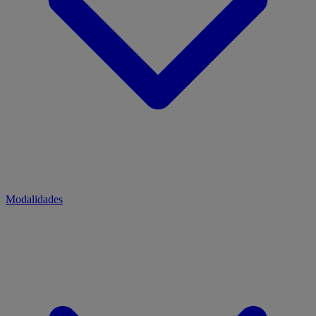
Modalidades