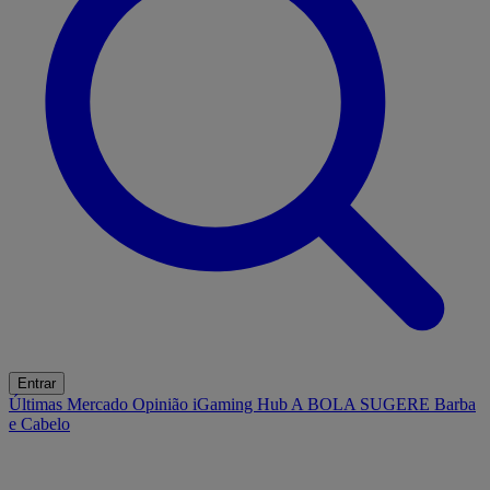
Entrar
Últimas
Mercado
Opinião
iGaming Hub
A BOLA SUGERE
Barba
e Cabelo