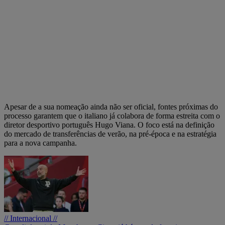
Apesar de a sua nomeação ainda não ser oficial, fontes próximas do
processo garantem que o italiano já colabora de forma estreita com o
diretor desportivo português Hugo Viana. O foco está na definição
do mercado de transferências de verão, na pré-época e na estratégia
para a nova campanha.
// Internacional //