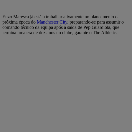
Enzo Maresca já está a trabalhar ativamente no planeamento da
próxima época do
Manchester City
, preparando-se para assumir o
comando técnico da equipa após a saída de Pep Guardiola, que
termina uma era de dez anos no clube, garante o The Athletic.