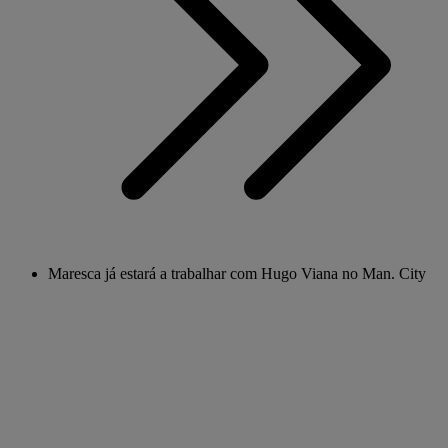
Maresca já estará a trabalhar com Hugo Viana no Man. City