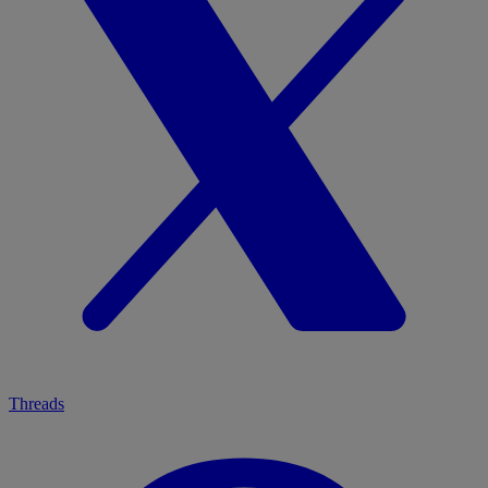
Threads