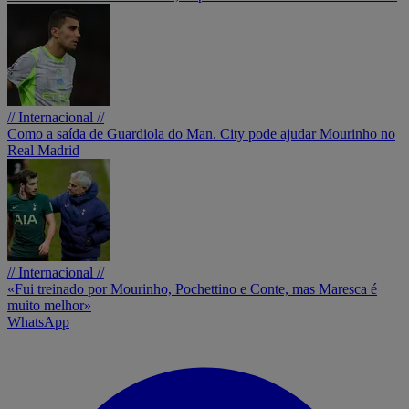
// Internacional //
Como a saída de Guardiola do Man. City pode ajudar Mourinho no
Real Madrid
// Internacional //
«Fui treinado por Mourinho, Pochettino e Conte, mas Maresca é
muito melhor»
WhatsApp