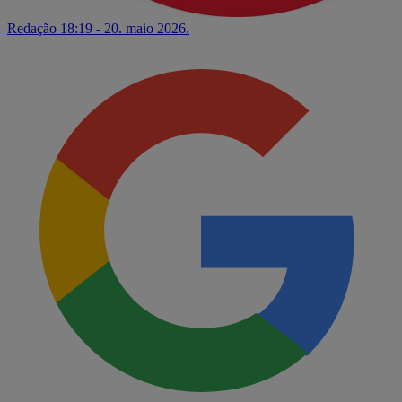
Redação
18:19 - 20. maio 2026.