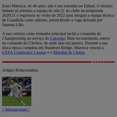
Enzo Maresca, de 46 anos, não é um estranho no Etihad. O técnico
italiano já orientou a equipa de sub-21 do clube na temporada
2020/21 e regressou no verão de 2022 para integrar a equipa técnica
de Guardiola como adjunto, preenchendo a vaga deixada por
Juanma Lillo.
A sua carreira como treinador principal inclui a conquista do
Championship ao serviço do
Leicester
. Mais recentemente, esteve
no comando do Chelsea, de onde saiu em janeiro. Durante a sua
única época completa em Stamford Bridge, Maresca venceu a
UEFA Conference League
e o
Mundial de Clubes
.
Artigos Relacionados:
// Internacional //