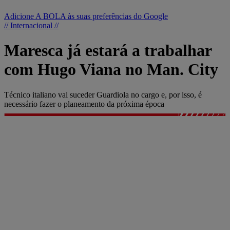
Adicione A BOLA às suas preferências do Google
// Internacional //
Maresca já estará a trabalhar
com Hugo Viana no Man. City
Técnico italiano vai suceder Guardiola no cargo e, por isso, é
necessário fazer o planeamento da próxima época