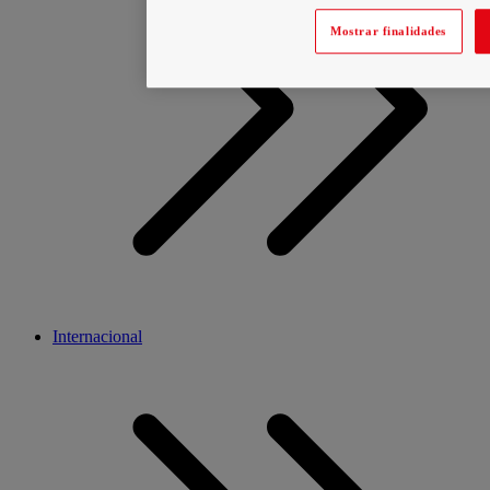
Mostrar finalidades
Internacional