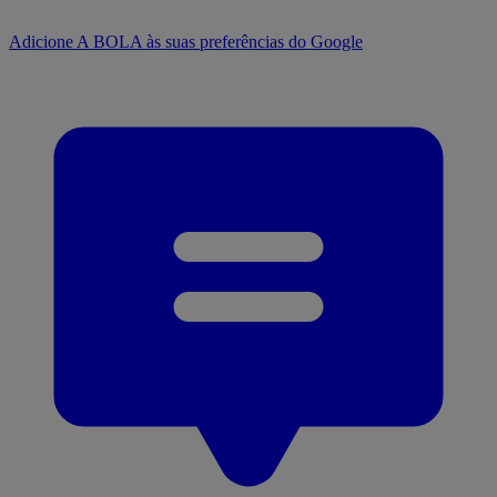
Adicione A BOLA às suas preferências do Google