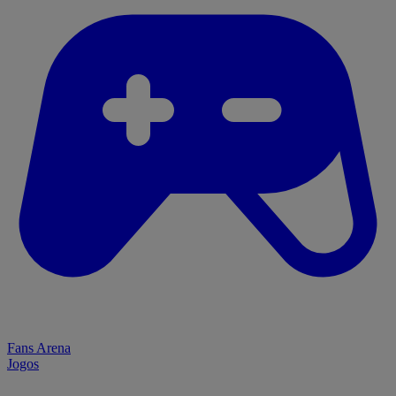
Fans Arena
Jogos