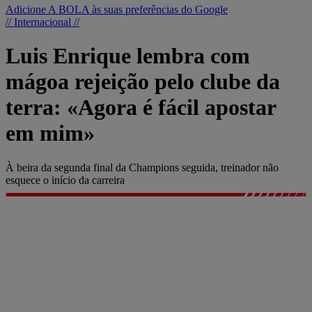
Adicione A BOLA às suas preferências do Google
// Internacional //
Luis Enrique lembra com
mágoa rejeição pelo clube da
terra: «Agora é fácil apostar
em mim»
À beira da segunda final da Champions seguida, treinador não
esquece o início da carreira