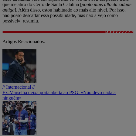
que me atiro do Cerro de Santa Catalina [
ponto mais alto da cidade
antiga
]. Além disso, estou habituado ao mais alto nível. Por isso,
não posso descartar essa possibilidade, mas não a vejo como
possível», resumiu.
Artigos Relacionados:
// Internacional //
Ex-Marselha deixa porta aberta ao PSG: «Não devo nada a
ninguém»