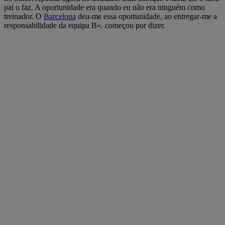
pai o faz. A oportunidade era quando eu não era ninguém como
treinador. O
Barcelona
deu-me essa oportunidade, ao entregar-me a
responsabilidade da equipa B», começou por dizer.