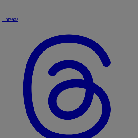
Threads