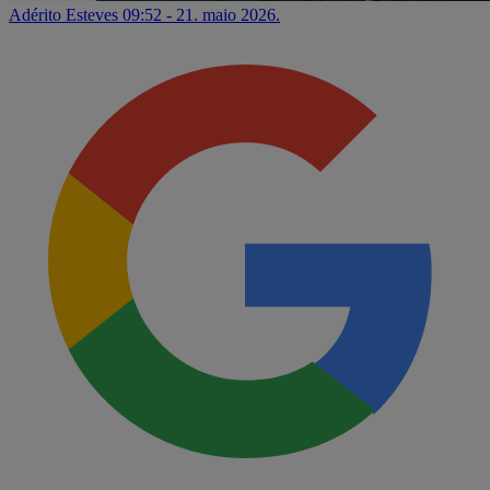
Adérito Esteves
09:52 - 21. maio 2026.