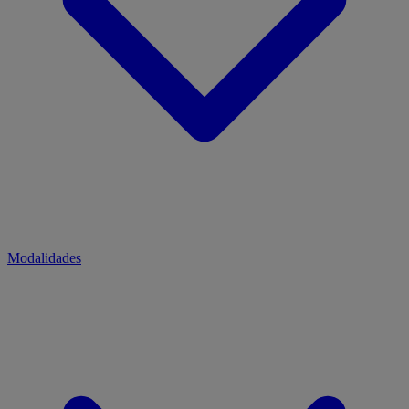
Modalidades