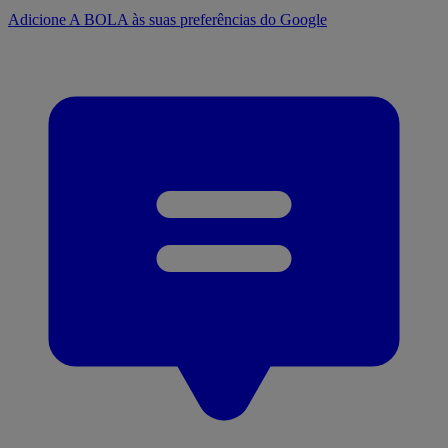
Adicione A BOLA às suas preferências do Google