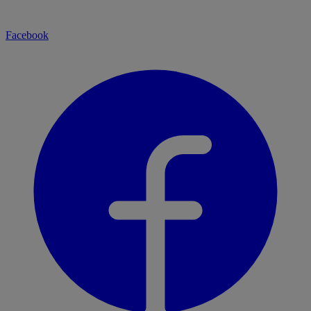
Facebook