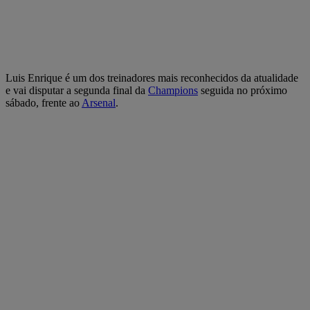
Luis Enrique é um dos treinadores mais reconhecidos da atualidade
e vai disputar a segunda final da
Champions
seguida no próximo
sábado, frente ao
Arsenal
.