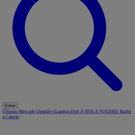
Entrar
Últimas
Mercado
Opinião
iGaming Hub
A BOLA SUGERE
Barba
e Cabelo