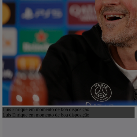
Luis Enrique em momento de boa disposição
Luis Enrique em momento de boa disposição