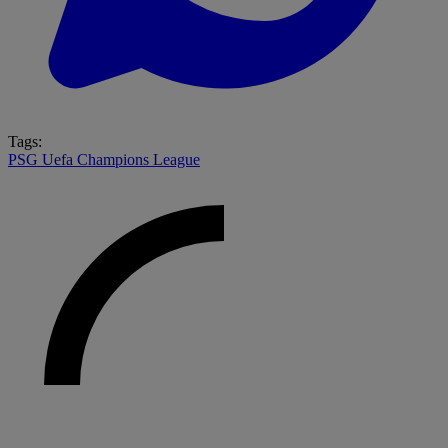
Tags:
PSG
Uefa Champions League