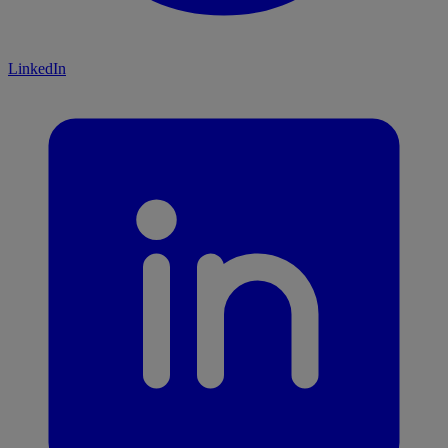
LinkedIn