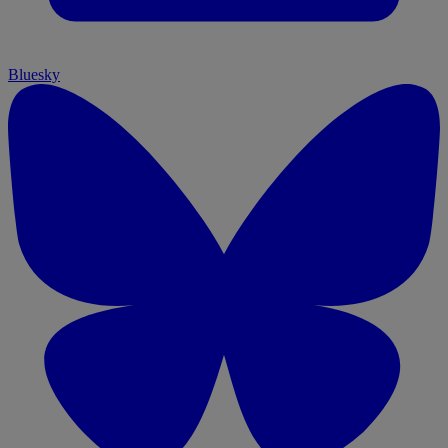
Bluesky