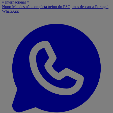
// Internacional //
Nuno Mendes não completa treino do PSG, mas descansa Portugal
WhatsApp