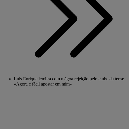
Luis Enrique lembra com mágoa rejeição pelo clube da terra:
«Agora é fácil apostar em mim»