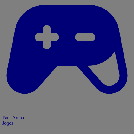
Fans Arena
Jogos