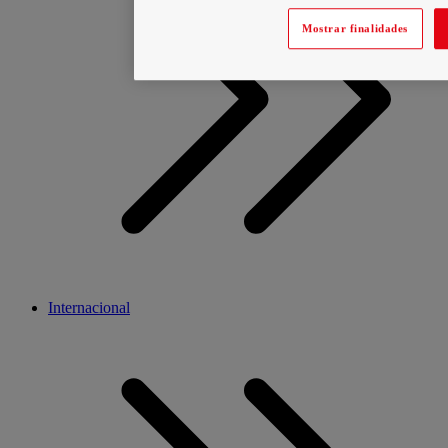
Mostrar finalidades
Internacional