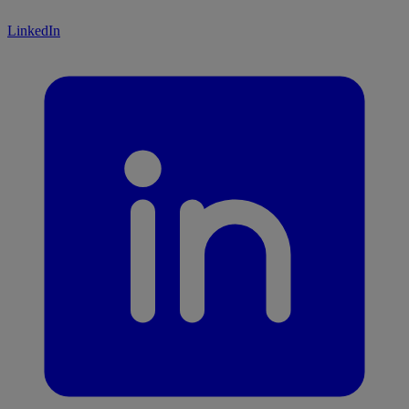
LinkedIn