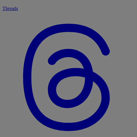
Threads