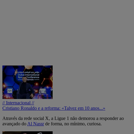
// Internacional //
Cristiano Ronaldo e a reforma: «Talvez em 10 anos...»
Através da rede social X, a Ligue 1 não demorou a responder ao
avançado do
Al Nassr
de forma, no mínimo, curiosa.