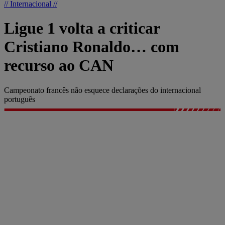
// Internacional //
Ligue 1 volta a criticar
Cristiano Ronaldo… com
recurso ao CAN
Campeonato francês não esquece declarações do internacional
português