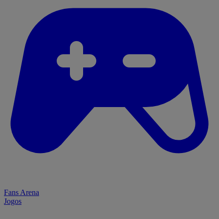
Fans Arena
Jogos