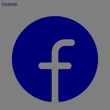
Facebook