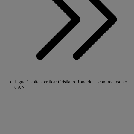
Ligue 1 volta a criticar Cristiano Ronaldo… com recurso ao
CAN