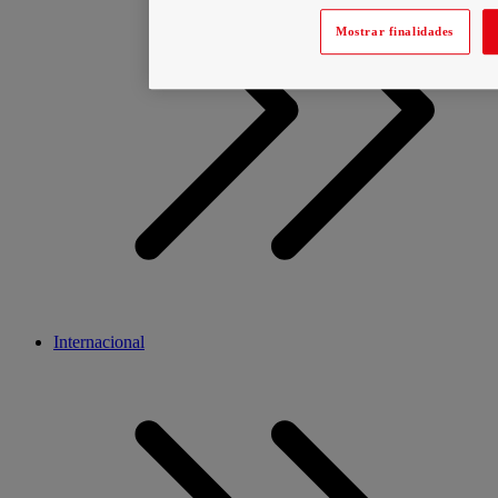
Mostrar finalidades
Internacional