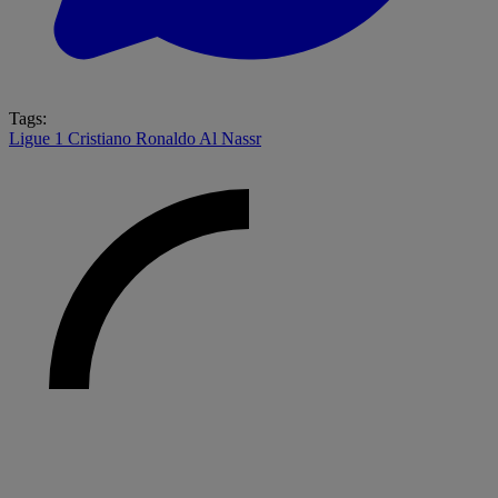
Tags:
Ligue 1
Cristiano Ronaldo
Al Nassr