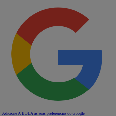
Adicione A BOLA às suas preferências do Google