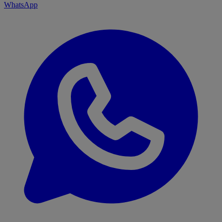
WhatsApp