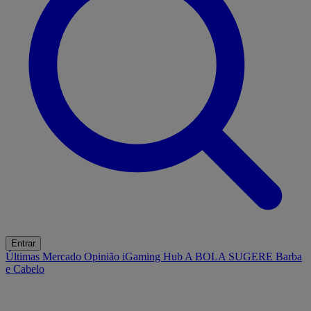
Entrar
Últimas
Mercado
Opinião
iGaming Hub
A BOLA SUGERE
Barba
e Cabelo