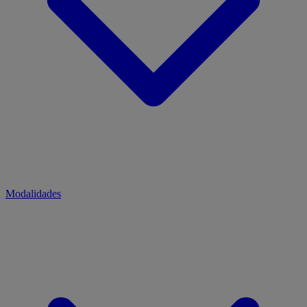
Modalidades