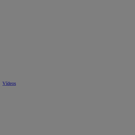
Vídeos