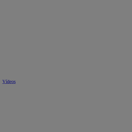
Vídeos