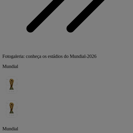
Fotogaleria: conheça os estádios do Mundial-2026
Mundial
Mundial