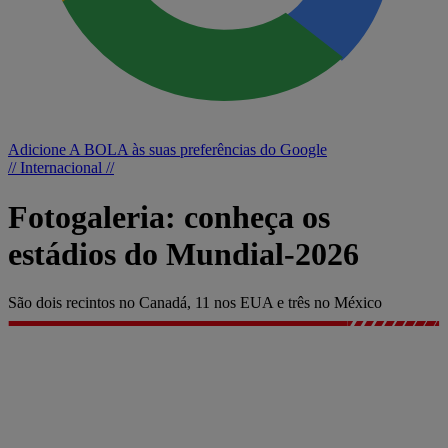
Adicione A BOLA às suas preferências do Google
// Internacional //
Fotogaleria: conheça os
estádios do Mundial-2026
São dois recintos no Canadá, 11 nos EUA e três no México