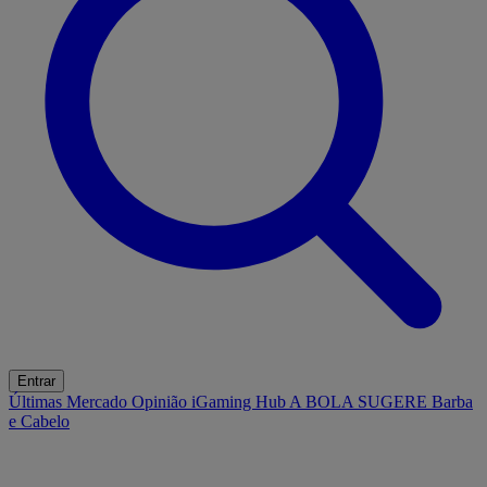
Entrar
Últimas
Mercado
Opinião
iGaming Hub
A BOLA SUGERE
Barba
e Cabelo