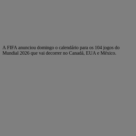
A FIFA anunciou domingo o calendário para os 104 jogos do
Mundial 2026 que vai decorrer no Canadá, EUA e México.