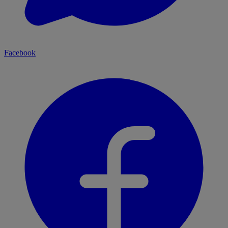
Facebook