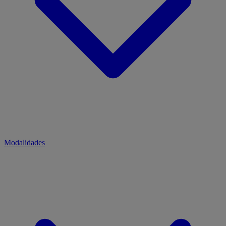
Modalidades