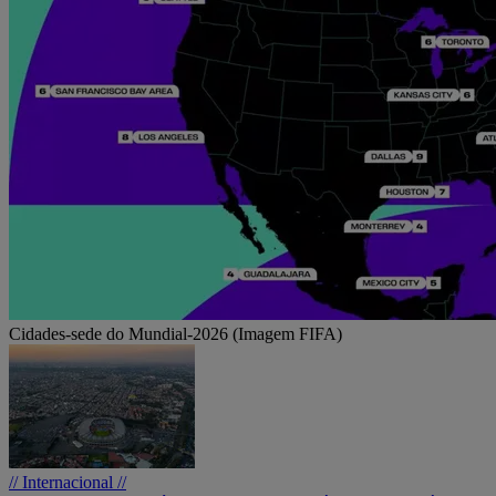
Cidades-sede do Mundial-2026 (Imagem FIFA)
// Internacional //