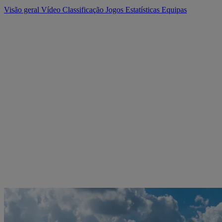
Visão geral
Vídeo
Classificação
Jogos
Estatísticas
Equipas