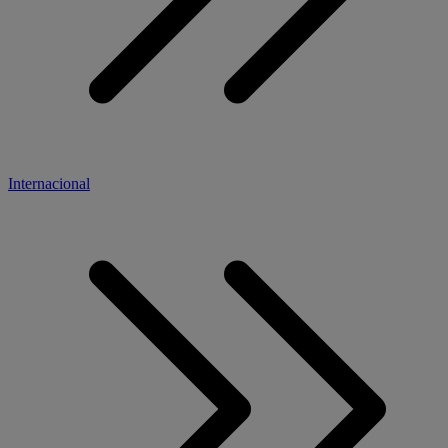
Internacional