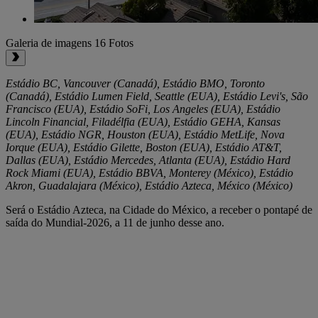
Galeria de imagens
16 Fotos
Estádio BC, Vancouver (Canadá), Estádio BMO, Toronto
(Canadá), Estádio Lumen Field, Seattle (EUA), Estádio Levi's, São
Francisco (EUA), Estádio SoFi, Los Angeles (EUA), Estádio
Lincoln Financial, Filadélfia (EUA), Estádio GEHA, Kansas
(EUA), Estádio NGR, Houston (EUA), Estádio MetLife, Nova
Iorque (EUA), Estádio Gilette, Boston (EUA), Estádio AT&T,
Dallas (EUA), Estádio Mercedes, Atlanta (EUA), Estádio Hard
Rock Miami (EUA), Estádio BBVA, Monterey (México), Estádio
Akron, Guadalajara (México), Estádio Azteca, México (México)
Será o Estádio Azteca, na Cidade do México, a receber o pontapé de
saída do Mundial-2026, a 11 de junho desse ano.