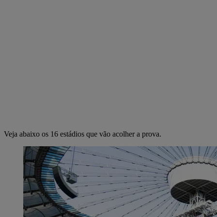
Veja abaixo os 16 estádios que vão acolher a prova.