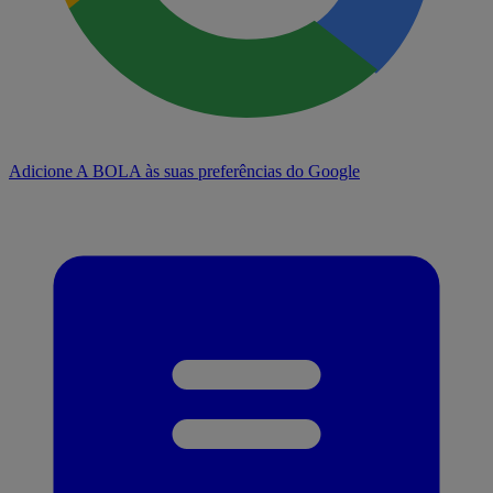
Adicione A BOLA às suas preferências do Google