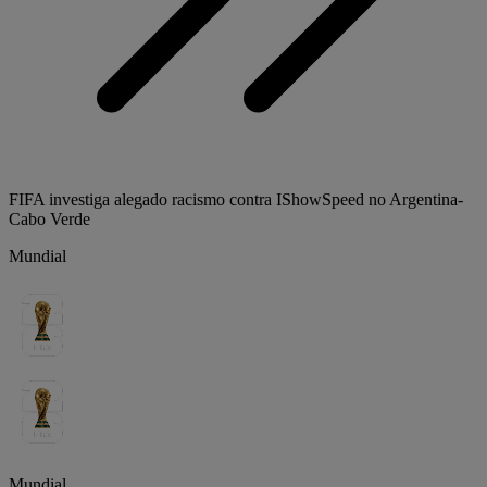
FIFA investiga alegado racismo contra IShowSpeed no Argentina-
Cabo Verde
Mundial
Mundial