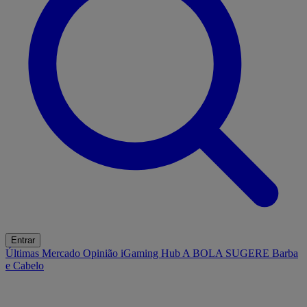
Entrar
Últimas
Mercado
Opinião
iGaming Hub
A BOLA SUGERE
Barba
e Cabelo