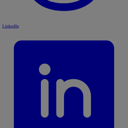
LinkedIn