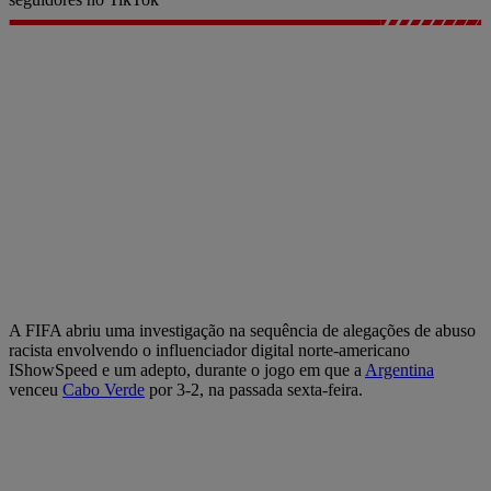
A FIFA abriu uma investigação na sequência de alegações de abuso
racista envolvendo o influenciador digital norte-americano
IShowSpeed e um adepto, durante o jogo em que a
Argentina
venceu
Cabo Verde
por 3-2, na passada sexta-feira.