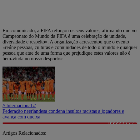
Em comunicado, a FIFA reforçou os seus valores, afirmando que «o
Campeonato do Mundo da FIFA é uma celebração de unidade,
diversidade e respeito». A organização acrescentou que o evento
«reúne pessoas, culturas e comunidades de todo o mundo e qualquer
pessoa que atue de uma forma que prejudique estes valores não é
bem-vinda no nosso desporto».
// Internacional //
Federação neerlandesa condena insultos racistas a jogadores e
avança com queixa
Artigos Relacionados: