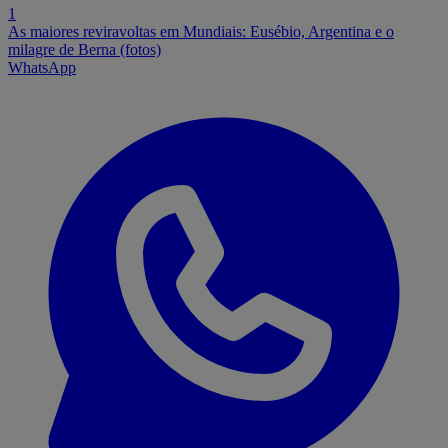
1
As maiores reviravoltas em Mundiais: Eusébio, Argentina e o
milagre de Berna (fotos)
WhatsApp