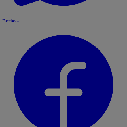
Facebook