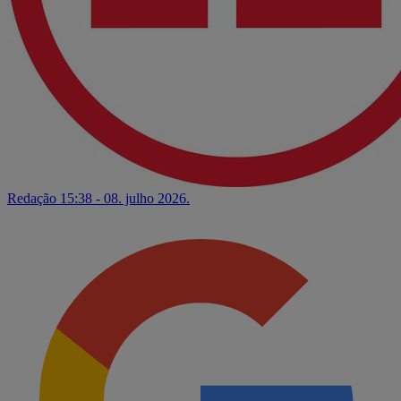
Redação
15:38 - 08. julho 2026.