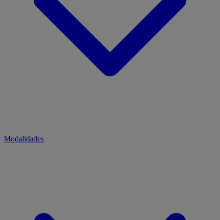
Modalidades