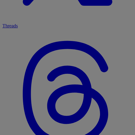
Threads