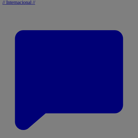
// Internacional //