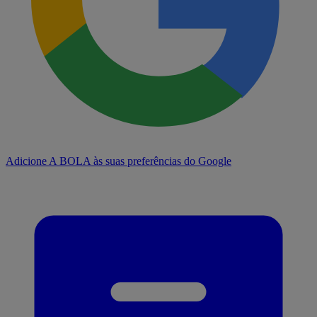
Adicione A BOLA às suas preferências do Google