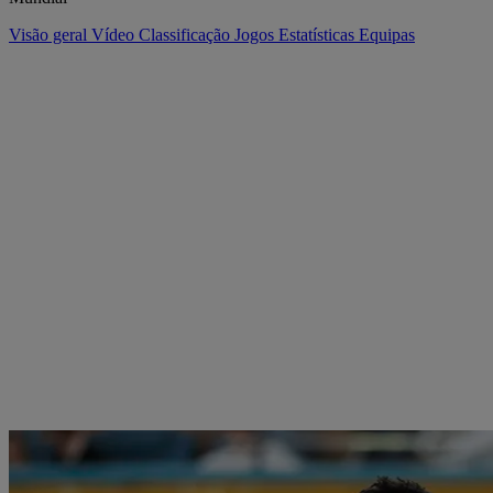
Visão geral
Vídeo
Classificação
Jogos
Estatísticas
Equipas