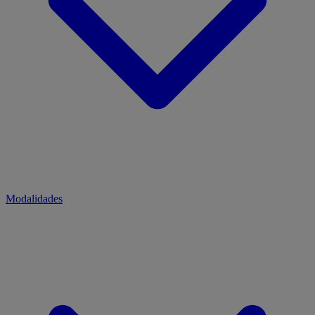
Modalidades