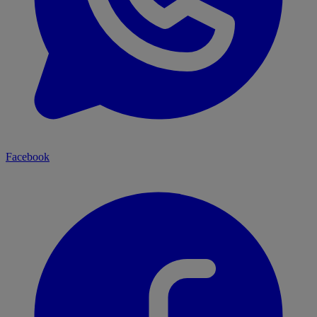
Facebook