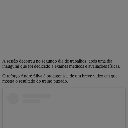
A sessão decorreu no segundo dia de trabalhos, após uma dia
inaugural que foi dedicado a exames médicos e avaliações físicas.
O reforço André Silva é protagonista de um breve vídeo em que
mostra o resultado do treino puxado.