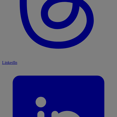
LinkedIn