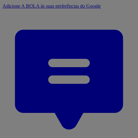
Adicione A BOLA às suas preferências do Google