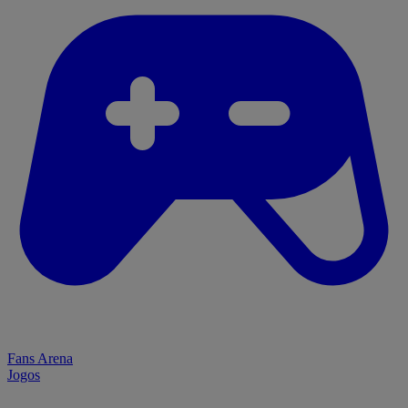
Fans Arena
Jogos