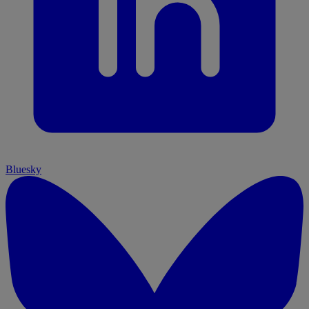
Bluesky