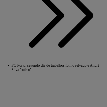
FC Porto: segundo dia de trabalhos foi no relvado e André
Silva 'sofreu'