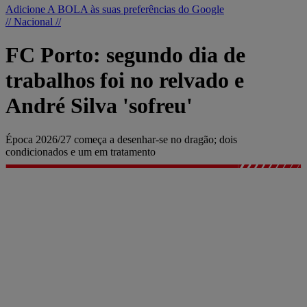
Adicione A BOLA às suas preferências do Google
// Nacional //
FC Porto: segundo dia de
trabalhos foi no relvado e
André Silva 'sofreu'
Época 2026/27 começa a desenhar-se no dragão; dois
condicionados e um em tratamento