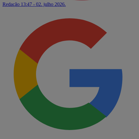
Redação
13:47 - 02. julho 2026.