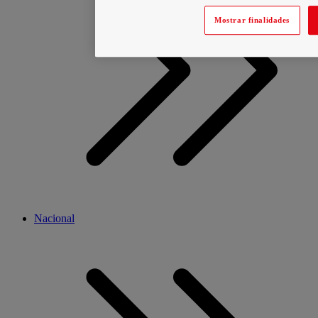
Mostrar finalidades
Nacional