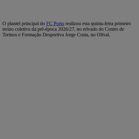
O plantel principal do
FC Porto
realizou esta quinta-feira primeiro
treino coletivo da pré-época 2026/27, no relvado do Centro de
Treinos e Formação Desportiva Jorge Costa, no Olival.