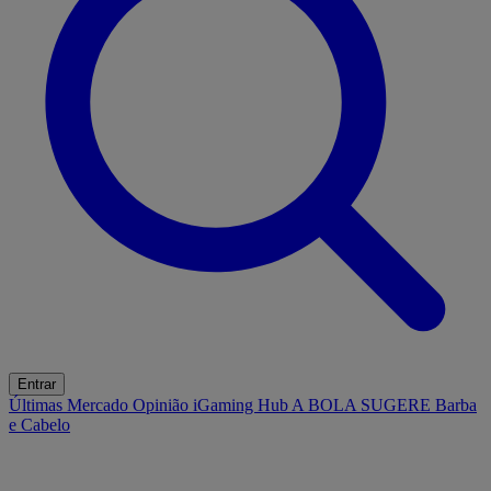
Entrar
Últimas
Mercado
Opinião
iGaming Hub
A BOLA SUGERE
Barba
e Cabelo