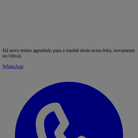
Há novo treino agendado para a manhã desta sexta-feira, novamente
no Olival.
WhatsApp