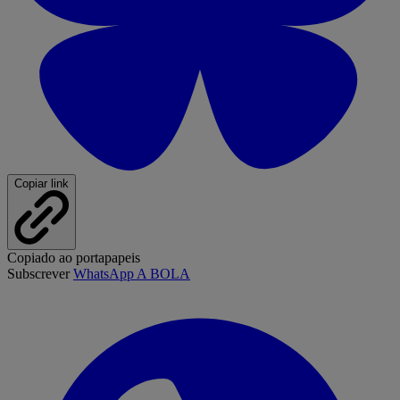
Copiar link
Copiado ao portapapeis
Subscrever
WhatsApp A BOLA