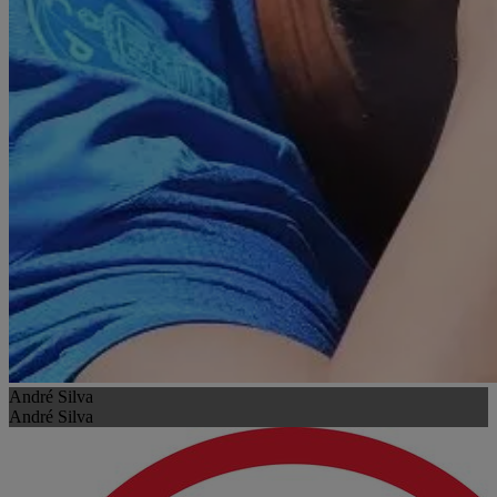
André Silva
André Silva