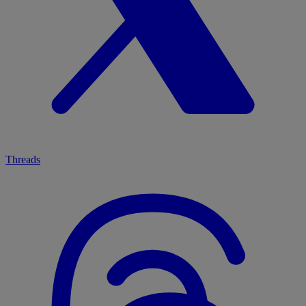
Threads