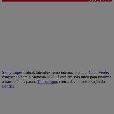
Sidny Lopes Cabral
, lateral/extremo internacional por
Cabo Verde
,
convocado para o Mundial-2026, já está em solo turco para finalizar
a transferência para o
Trabzonspor
, com a devida autorização do
Benfica
.