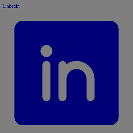
LinkedIn