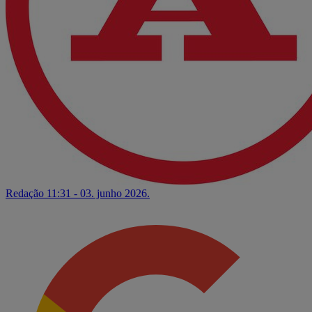
Redação
11:31 - 03. junho 2026.