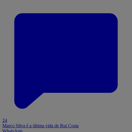
24
Marco Silva é a última vida de Rui Costa
WhatsApp