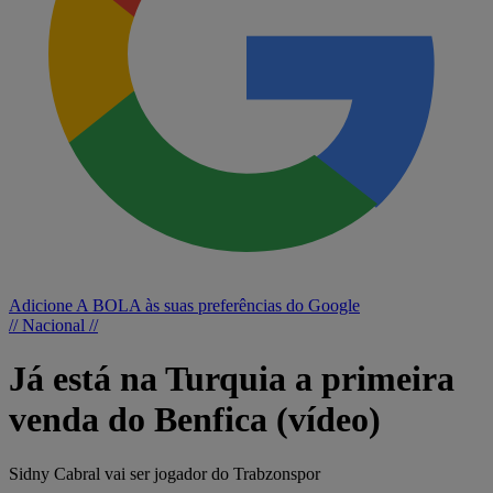
Adicione A BOLA às suas preferências do Google
// Nacional //
Já está na Turquia a primeira
venda do Benfica (vídeo)
Sidny Cabral vai ser jogador do Trabzonspor