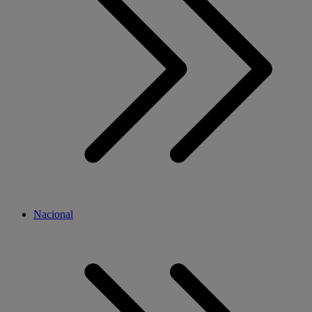
Nacional