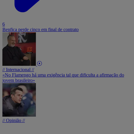
6
Benfica perde cinco em final de contrato
// Internacional //
«No Flamengo há uma exigência tal que dificulta a afirmação do
jovem brasileiro»
// Opinião //