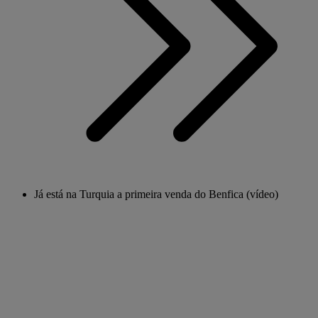
Já está na Turquia a primeira venda do Benfica (vídeo)