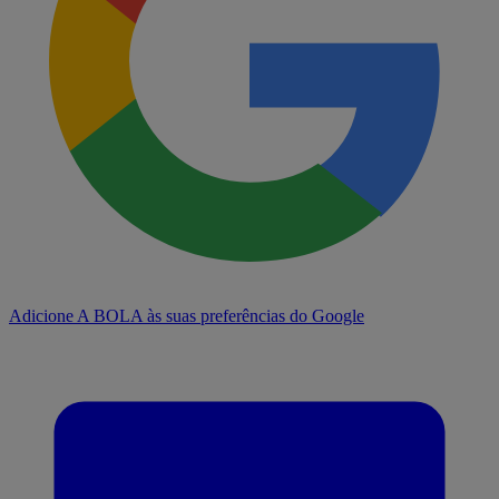
Adicione A BOLA às suas preferências do Google