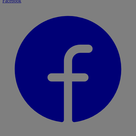
Facebook