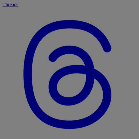
Threads