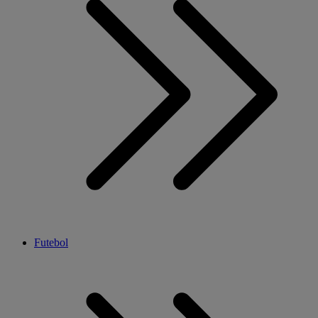
Futebol