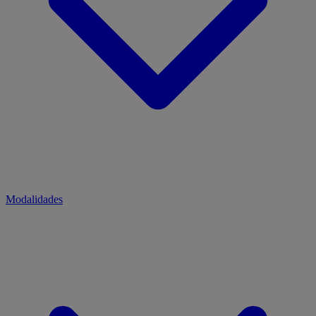
Modalidades