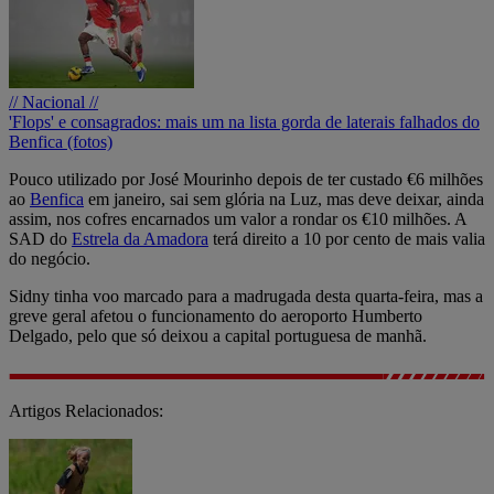
// Nacional //
'Flops' e consagrados: mais um na lista gorda de laterais falhados do
Benfica (fotos)
Pouco utilizado por José Mourinho depois de ter custado €6 milhões
ao
Benfica
em janeiro, sai sem glória na Luz, mas deve deixar, ainda
assim, nos cofres encarnados um valor a rondar os €10 milhões. A
SAD do
Estrela da Amadora
terá direito a 10 por cento de mais valia
do negócio.
Sidny tinha voo marcado para a madrugada desta quarta-feira, mas a
greve geral afetou o funcionamento do aeroporto Humberto
Delgado, pelo que só deixou a capital portuguesa de manhã.
Artigos Relacionados: