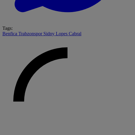
Tags:
Benfica
Trabzonspor
Sidny Lopes Cabral