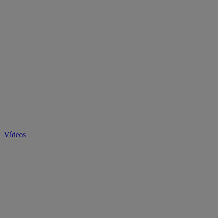
Vídeos