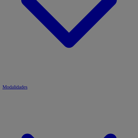
Modalidades