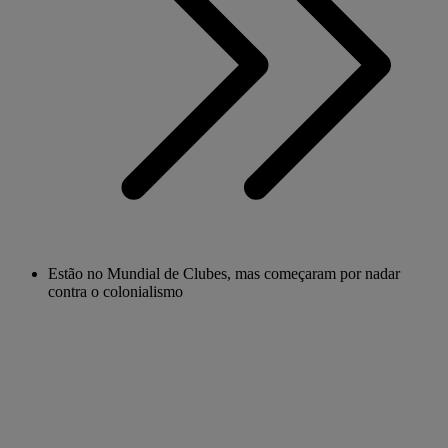
Estão no Mundial de Clubes, mas começaram por nadar
contra o colonialismo