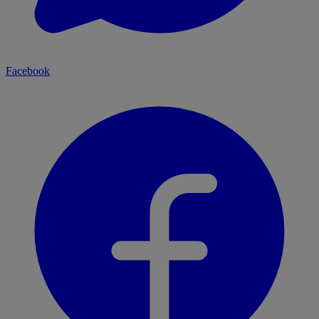
Facebook