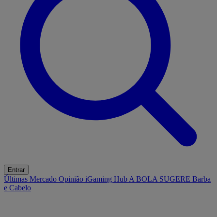
Entrar
Últimas
Mercado
Opinião
iGaming Hub
A BOLA SUGERE
Barba
e Cabelo