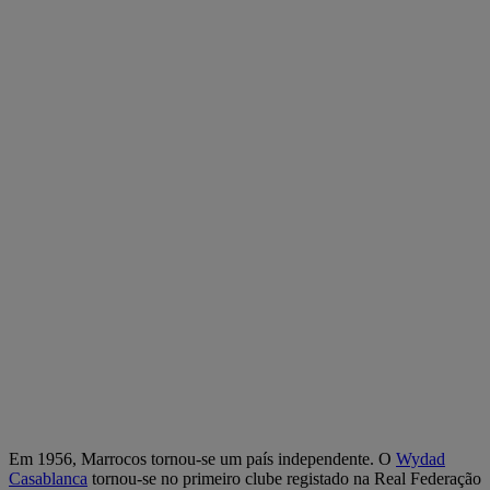
Em 1956, Marrocos tornou-se um país independente. O
Wydad
Casablanca
tornou-se no primeiro clube registado na Real Federação