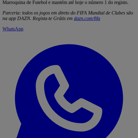
Marroquina de Futebol e mantém até hoje o número 1 do registo.
Parceria: todos os jogos em direto do FIFA Mundial de Clubes são
na app DAZN. Regista-te Grátis em
dazn.com/fifa
WhatsApp