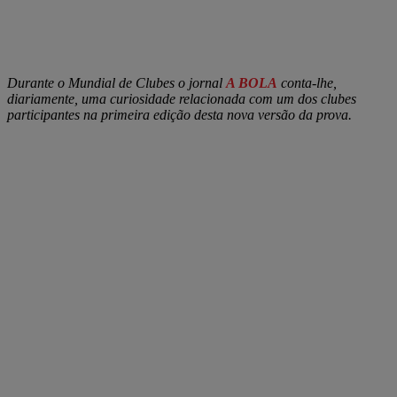
Durante o Mundial de Clubes o jornal
A BOLA
conta-lhe,
diariamente, uma curiosidade relacionada com um dos clubes
participantes na primeira edição desta nova versão da prova.