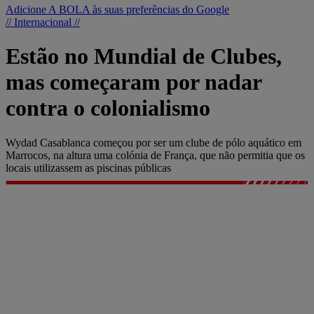
Adicione A BOLA às suas preferências do Google
// Internacional //
Estão no Mundial de Clubes,
mas começaram por nadar
contra o colonialismo
Wydad Casablanca começou por ser um clube de pólo aquático em
Marrocos, na altura uma colónia de França, que não permitia que os
locais utilizassem as piscinas públicas