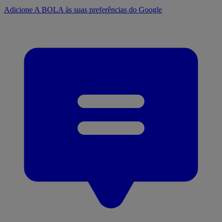
Adicione A BOLA às suas preferências do Google