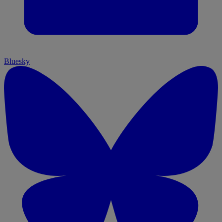
Bluesky