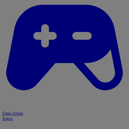
Fans Arena
Jogos