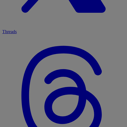
Threads