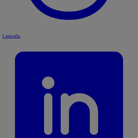
LinkedIn