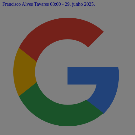
Francisco Alves Tavares
08:00 - 29. junho 2025.