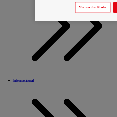
Mostrar finalidades
Internacional