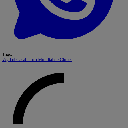
Tags:
Wydad Casablanca
Mundial de Clubes