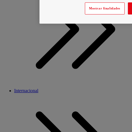
Mostrar finalidades
Internacional