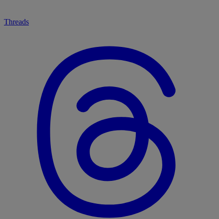
Threads