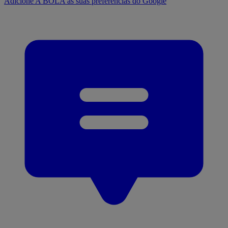
Adicione A BOLA às suas preferências do Google