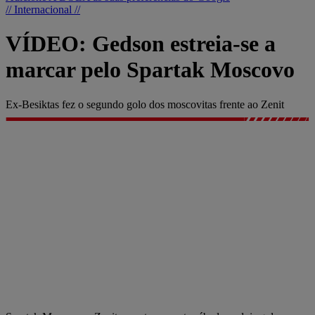
// Internacional //
VÍDEO: Gedson estreia-se a
marcar pelo Spartak Moscovo
Ex-Besiktas fez o segundo golo dos moscovitas frente ao Zenit