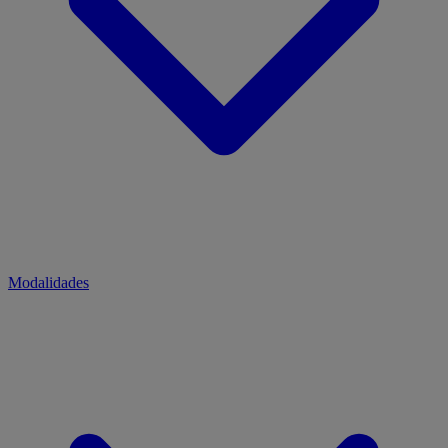
Modalidades