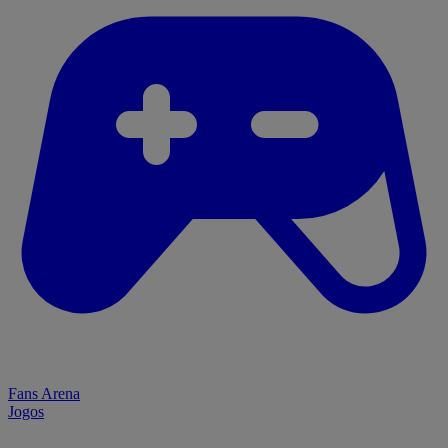
Fans Arena
Jogos