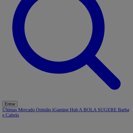
Entrar
Últimas
Mercado
Opinião
iGaming Hub
A BOLA SUGERE
Barba
e Cabelo