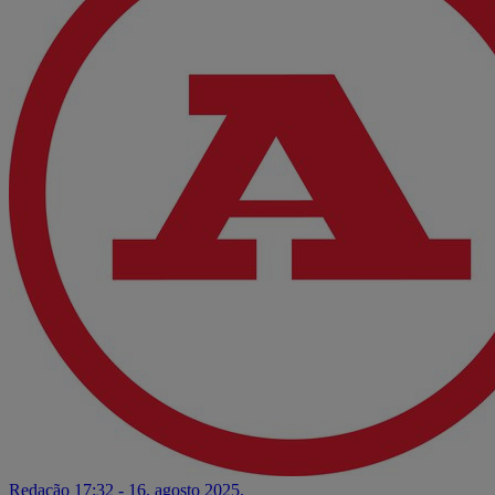
Redação
17:32 - 16. agosto 2025.