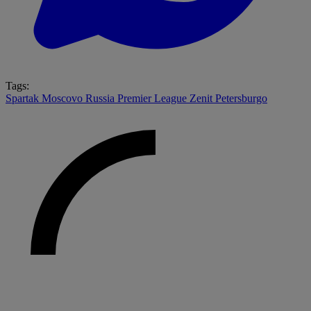
Tags:
Spartak Moscovo
Russia Premier League
Zenit Petersburgo