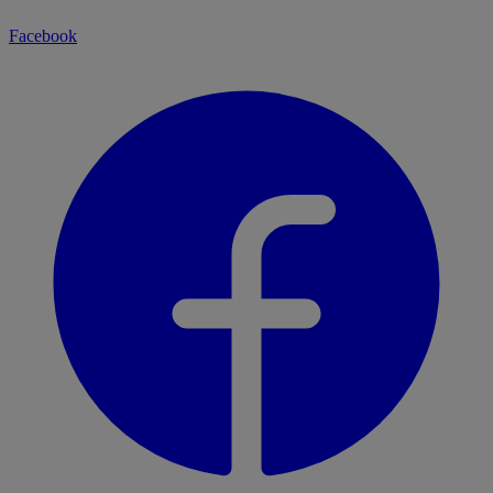
Facebook