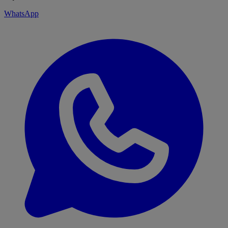
WhatsApp