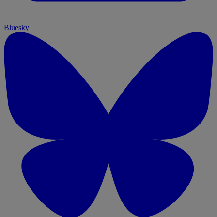
Bluesky