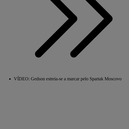
VÍDEO: Gedson estreia-se a marcar pelo Spartak Moscovo