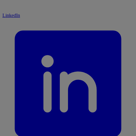
LinkedIn