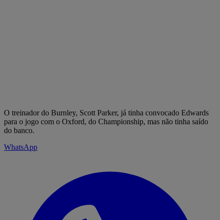
O treinador do Burnley, Scott Parker, já tinha convocado Edwards
para o jogo com o Oxford, do Championship, mas não tinha saído
do banco.
WhatsApp