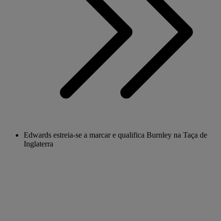
Edwards estreia-se a marcar e qualifica Burnley na Taça de
Inglaterra