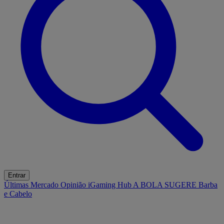
Entrar
Últimas
Mercado
Opinião
iGaming Hub
A BOLA SUGERE
Barba
e Cabelo