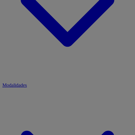
Modalidades