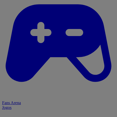
Fans Arena
Jogos