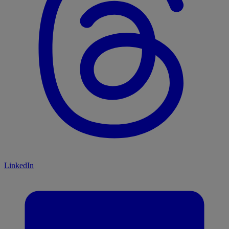
LinkedIn