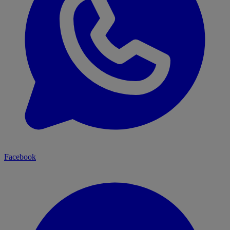
Facebook