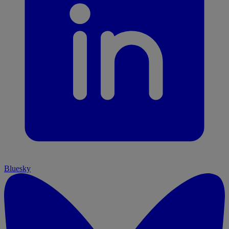
Bluesky