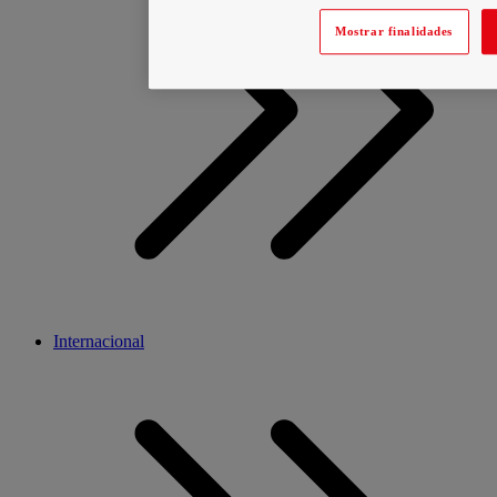
Mostrar finalidades
Internacional