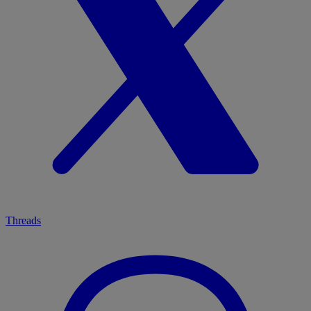
Threads