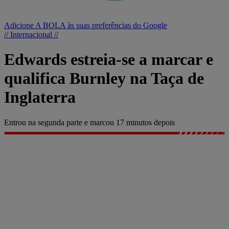
Adicione A BOLA às suas preferências do Google
// Internacional //
Edwards estreia-se a marcar e
qualifica Burnley na Taça de
Inglaterra
Entrou na segunda parte e marcou 17 minutos depois