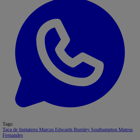
Tags:
Taça de Inglaterra
Marcus Edwards
Burnley
Southampton
Mateus
Fernandes