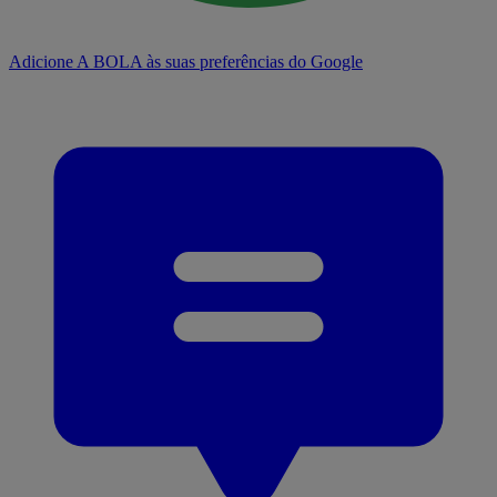
Adicione A BOLA às suas preferências do Google