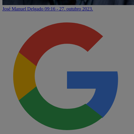
José Manuel Delgado
09:16 - 27. outubro 2023.