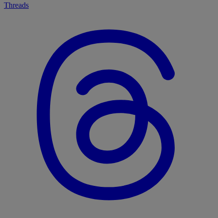
Threads