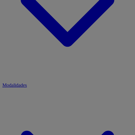
Modalidades