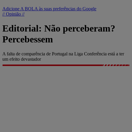
Adicione A BOLA às suas preferências do Google
// Opinião //
Editorial: Não perceberam?
Percebessem
A falta de comparência de Portugal na Liga Conferência está a ter
um efeito devastador