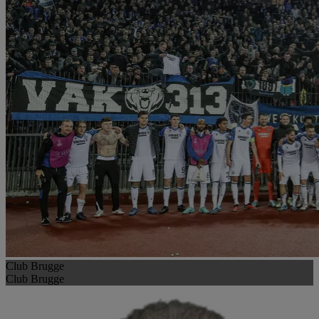
Club Brugge
Club Brugge