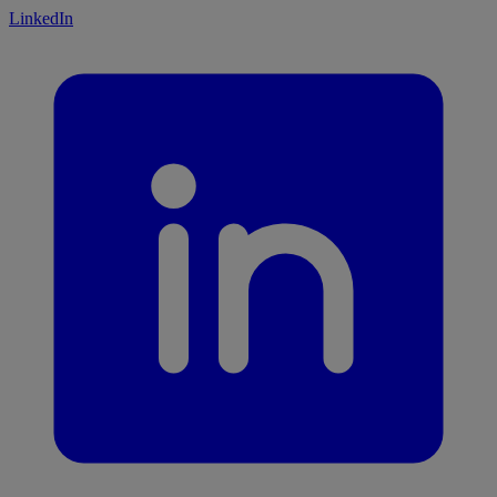
LinkedIn