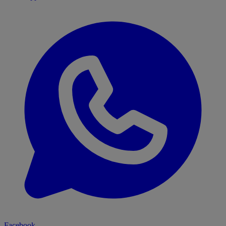
Facebook