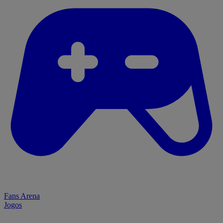
Fans Arena
Jogos