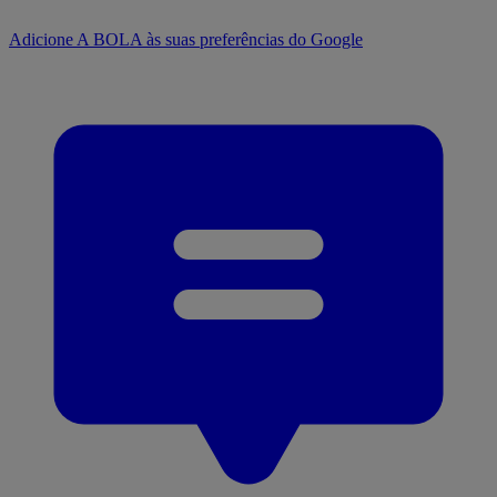
Adicione A BOLA às suas preferências do Google