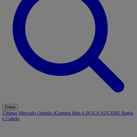
Entrar
Últimas
Mercado
Opinião
iGaming Hub
A BOLA SUGERE
Barba
e Cabelo