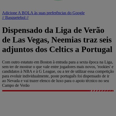
Adicione A BOLA às suas preferências do Google
// Basquetebol //
Dispensado da Liga de Verão
de Las Vegas, Neemias traz seis
adjuntos dos Celtics a Portugal
Com outro estatuto em Boston à entrada para a sexta época na Liga,
sem ter de mostrar o que vale entre jogadores mais novos, 'rookies' e
candidatos à NBA e à G League, ou a ter de utilizar essa competição
para evoluir individualmente, poste português foi dispensado de ir
ao Nevada e vai trazer elenco de luxo para o apoio técnico no seu
Campo de Verão