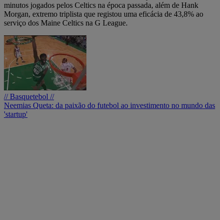
minutos jogados pelos Celtics na época passada, além de Hank
Morgan, extremo triplista que registou uma eficácia de 43,8% ao
serviço dos Maine Celtics na G League.
// Basquetebol //
Neemias Queta: da paixão do futebol ao investimento no mundo das
'startup'