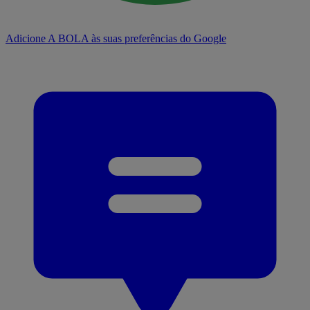
Adicione A BOLA às suas preferências do Google