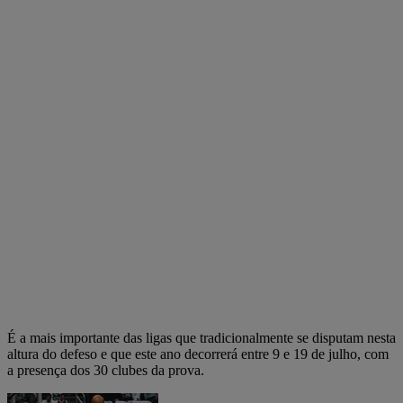
É a mais importante das ligas que tradicionalmente se disputam nesta
altura do defeso e que este ano decorrerá entre 9 e 19 de julho, com
a presença dos 30 clubes da prova.