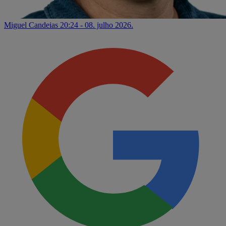
Miguel Candeias
20:24 - 08. julho 2026.