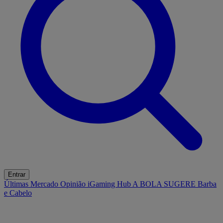
Entrar
Últimas
Mercado
Opinião
iGaming Hub
A BOLA SUGERE
Barba
e Cabelo