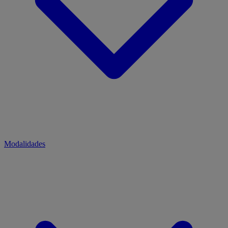
Modalidades