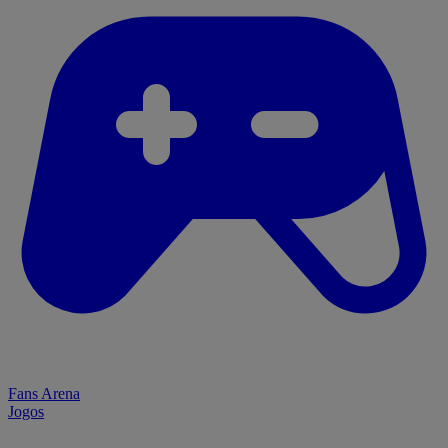
Fans Arena
Jogos