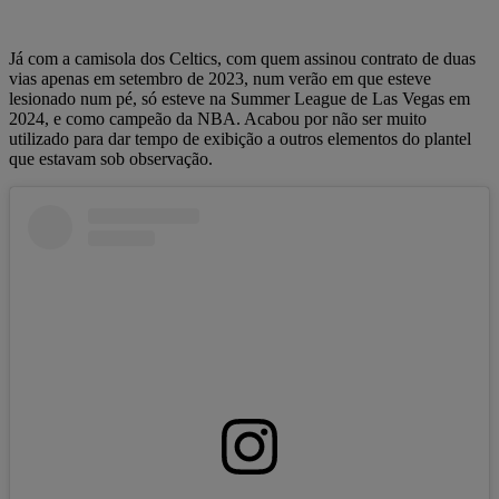
Já com a camisola dos Celtics, com quem assinou contrato de duas
vias apenas em setembro de 2023, num verão em que esteve
lesionado num pé, só esteve na Summer League de Las Vegas em
2024, e como campeão da NBA. Acabou por não ser muito
utilizado para dar tempo de exibição a outros elementos do plantel
que estavam sob observação.