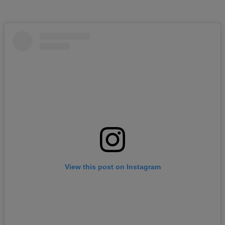
View this post on Instagram