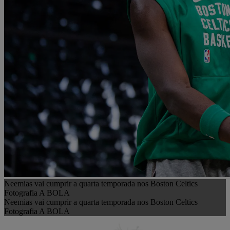
Neemias vai cumprir a quarta temporada nos Boston Celtics
Fotografia A BOLA
Neemias vai cumprir a quarta temporada nos Boston Celtics
Fotografia A BOLA