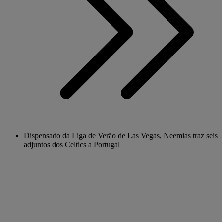
Dispensado da Liga de Verão de Las Vegas, Neemias traz seis
adjuntos dos Celtics a Portugal